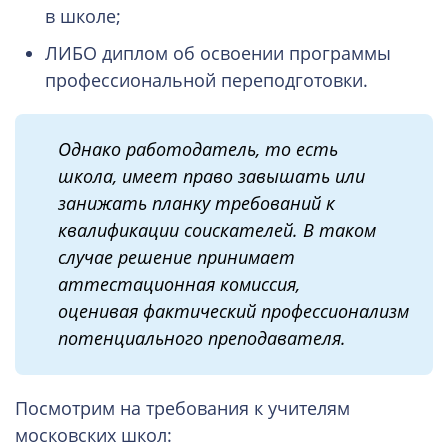
в школе;
ЛИБО диплом об освоении программы
профессиональной переподготовки.
Однако работодатель, то есть
школа, имеет право завышать или
занижать планку требований к
квалификации соискателей. В таком
случае решение принимает
аттестационная комиссия,
оценивая фактический профессионализм
потенциального преподавателя.
Посмотрим на требования к учителям
московских школ: