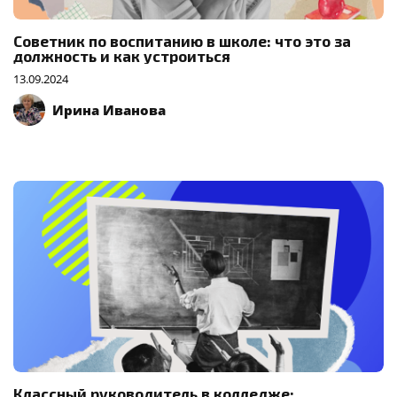
Советник по воспитанию в школе: что это за
должность и как устроиться
13.09.2024
Ирина Иванова
Классный руководитель в колледже: