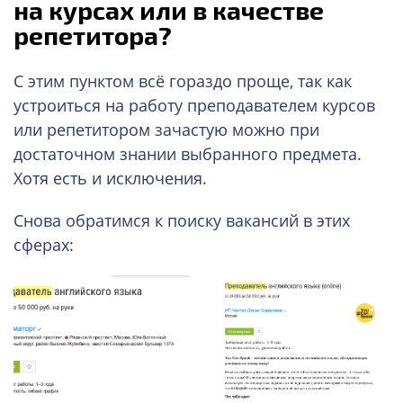
на курсах или в качестве
репетитора?
С этим пунктом всё гораздо проще, так как
устроиться на работу преподавателем курсов
или репетитором зачастую можно при
достаточном знании выбранного предмета.
Хотя есть и исключения.
Снова обратимся к поиску вакансий в этих
сферах: