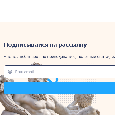
Подписывайся на рассылку
Анонсы вебинаров по преподаванию, полезные статьи, м
Ваш email