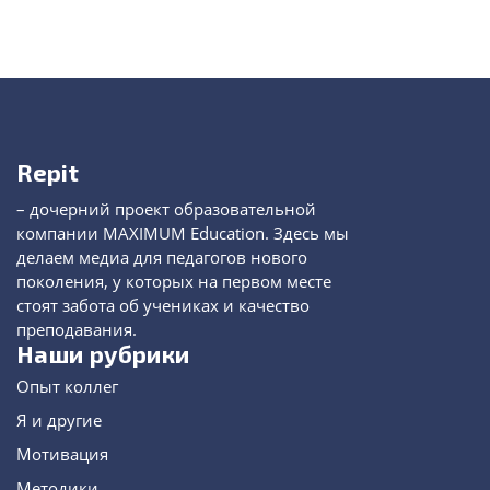
Repit
– дочерний проект образовательной
компании MAXIMUM Education. Здесь мы
делаем медиа для педагогов нового
поколения, у которых на первом месте
стоят забота об учениках и качество
преподавания.
Наши рубрики
Опыт коллег
Я и другие
Мотивация
Методики