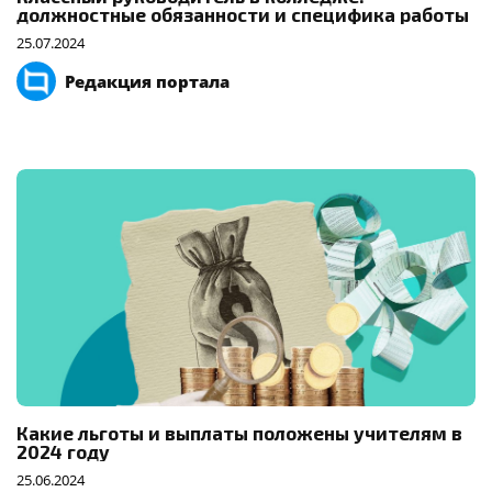
должностные обязанности и специфика работы
25.07.2024
Редакция портала
Какие льготы и выплаты положены учителям в
2024 году
25.06.2024