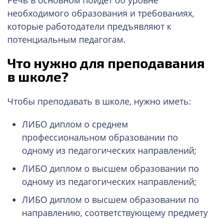
необходимого образования и требованиях,
которые работодатели предъявляют к
потенциальным педагогам.
Что нужно для преподавания
в школе?
Чтобы преподавать в школе, нужно иметь:
ЛИБО диплом о среднем
профессиональном образовании по
одному из педагогических направлений;
ЛИБО диплом о высшем образовании по
одному из педагогических направлений;
ЛИБО диплом о высшем образовании по
направлению, соответствующему предмету