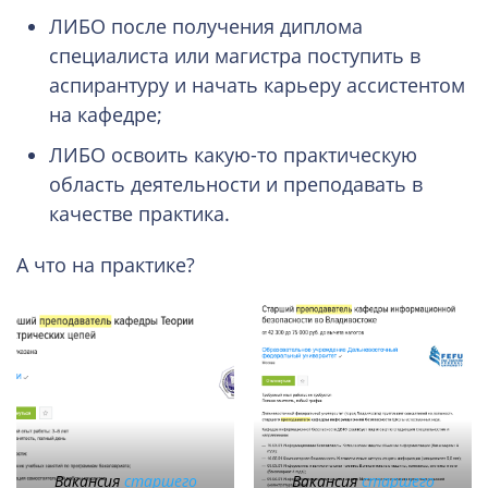
ЛИБО после получения диплома
специалиста или магистра поступить в
аспирантуру и начать карьеру ассистентом
на кафедре;
ЛИБО освоить какую-то практическую
область деятельности и преподавать в
качестве практика.
А что на практике?
Вакансия
старшего
Вакансия
старшего