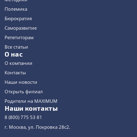
Полемика
Бюрократия
Саморазвитие
Репетиторам
Все статьи
О нас
О компании
Контакты
Наши новости
Открыть филиал
Родители на MAXIMUM
Наши контакты
8 (800) 775 53 81
г. Москва, ул. Покровка 28с2.