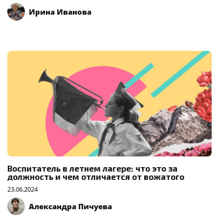
Ирина Иванова
Воспитатель в летнем лагере: что это за
должность и чем отличается от вожатого
23.06.2024
Александра Пичуева