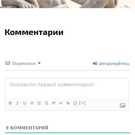
Комментарии
авторизуйтесь
Подписаться
{}
[+]
0
КОММЕНТАРИЙ