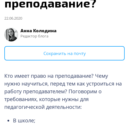
преподавание?
22.06.2020
Анна Колодина
Редактор блога
Сохранить на почту
Кто имеет право на преподавание? Чему
нужно научиться, перед тем как устроиться на
работу преподавателем? Поговорим о
требованиях, которые нужны для
педагогической деятельности:
В школе;