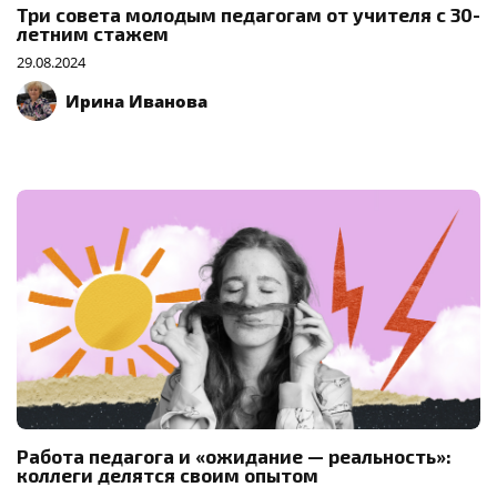
Три совета молодым педагогам от учителя с 30-
летним стажем
29.08.2024
Ирина Иванова
Работа педагога и «ожидание — реальность»:
коллеги делятся своим опытом