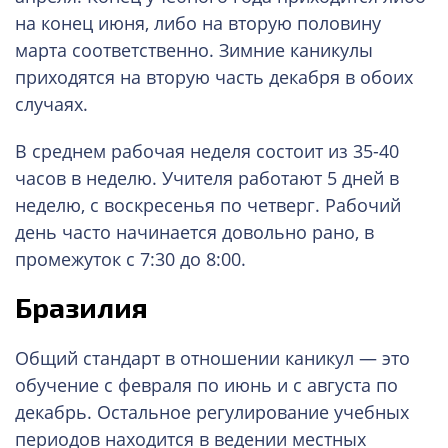
на конец июня, либо на вторую половину
марта соответственно. Зимние каникулы
приходятся на вторую часть декабря в обоих
случаях.
В среднем рабочая неделя состоит из 35-40
часов в неделю. Учителя работают 5 дней в
неделю, с воскресенья по четверг. Рабочий
день часто начинается довольно рано, в
промежуток с 7:30 до 8:00.
Бразилия
Общий стандарт в отношении каникул — это
обучение с февраля по июнь и с августа по
декабрь. Остальное регулирование учебных
периодов находится в ведении местных