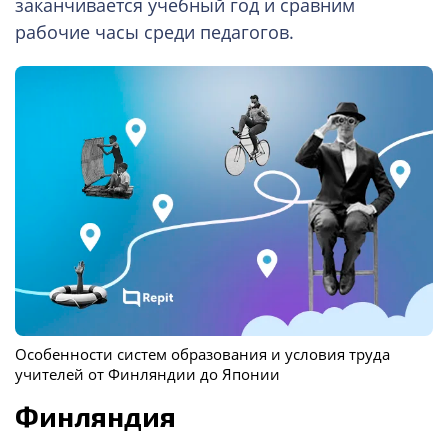
заканчивается учебный год и сравним
рабочие часы среди педагогов.
Особенности систем образования и условия труда
учителей от Финляндии до Японии
Финляндия