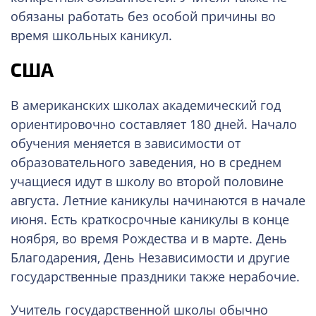
обязаны работать без особой причины во
время школьных каникул.
США
В американских школах академический год
ориентировочно составляет 180 дней. Начало
обучения меняется в зависимости от
образовательного заведения, но в среднем
учащиеся идут в школу во второй половине
августа. Летние каникулы начинаются в начале
июня. Есть краткосрочные каникулы в конце
ноября, во время Рождества и в марте. День
Благодарения, День Независимости и другие
государственные праздники также нерабочие.
Учитель государственной школы обычно