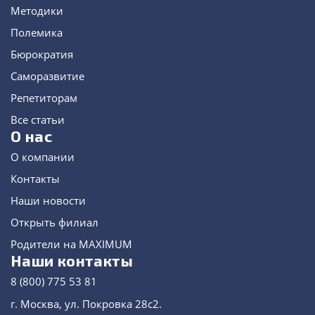
Методики
Полемика
Бюрократия
Саморазвитие
Репетиторам
Все статьи
О нас
О компании
Контакты
Наши новости
Открыть филиал
Родители на MAXIMUM
Наши контакты
8 (800) 775 53 81
г. Москва, ул. Покровка 28с2.