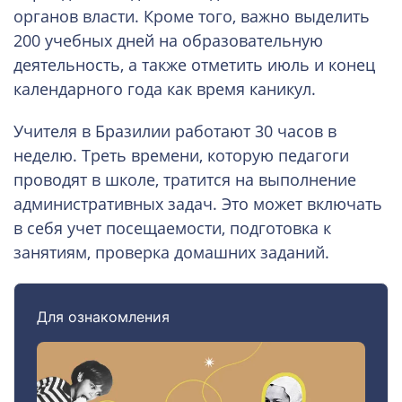
органов власти. Кроме того, важно выделить
200 учебных дней на образовательную
деятельность, а также отметить июль и конец
календарного года как время каникул.
Учителя в Бразилии работают 30 часов в
неделю. Треть времени, которую педагоги
проводят в школе, тратится на выполнение
административных задач. Это может включать
в себя учет посещаемости, подготовка к
занятиям, проверка домашних заданий.