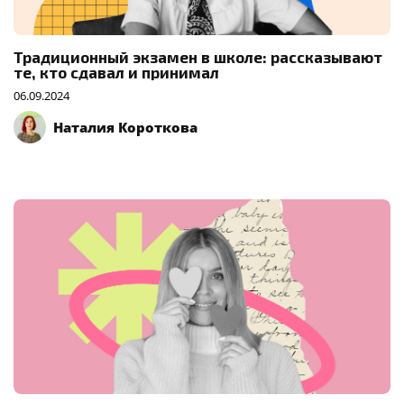
Традиционный экзамен в школе: рассказывают
те, кто сдавал и принимал
06.09.2024
Наталия Короткова