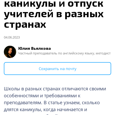
каникулы и отпуск
учителей в разных
странах
04.06.2023
Юлия Вьялкова
Частный преподаватель по английскому языку, методист
Сохранить на почту
Школы в разных странах отличаются своими
особенностями и требованиями к
преподавателям. В статье узнаем, сколько
длятся каникулы, когда начинается и