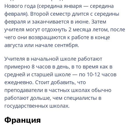
Нового года (середина января — середина
февраля). Второй семестр длится с середины
февраля и заканчивается в июне. Затем
учителя могут отдохнуть 2 месяца летом, после
чего они возвращаются к работе в конце
августа или начале сентября.
Учителя в начальной школе работают
примерно 8 часов в день, в то время как в
средней и старшей школе — по 10-12 часов
ежедневно. Стоит добавить, что
преподаватели в частных школах обычно
работают дольше, чем специалисты в
государственных школах.
Франция