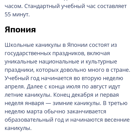
часом. Стандартный учебный час составляет
55 минут.
Япония
Школьные каникулы в Японии состоят из
государственных праздников, включая
уникальные национальные и культурные
праздники, которых довольно много в стране.
Учебный год начинается во вторую неделю
апреля. Далее с конца июля по август идут
летние каникулы. Конец декабря и первая
неделя января — зимние каникулы. В третью
неделю марта обычно заканчивается
образовательный год и начинаются весенние
каникулы.