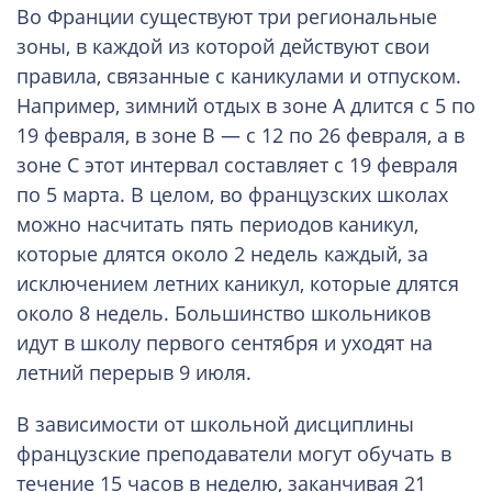
Во Франции существуют три региональные
зоны, в каждой из которой действуют свои
правила, связанные с каникулами и отпуском.
Например, зимний отдых в зоне А длится с 5 по
19 февраля, в зоне B — с 12 по 26 февраля, а в
зоне С этот интервал составляет с 19 февраля
по 5 марта. В целом, во французских школах
можно насчитать пять периодов каникул,
которые длятся около 2 недель каждый, за
исключением летних каникул, которые длятся
около 8 недель. Большинство школьников
идут в школу первого сентября и уходят на
летний перерыв 9 июля.
В зависимости от школьной дисциплины
французские преподаватели могут обучать в
течение 15 часов в неделю, заканчивая 21