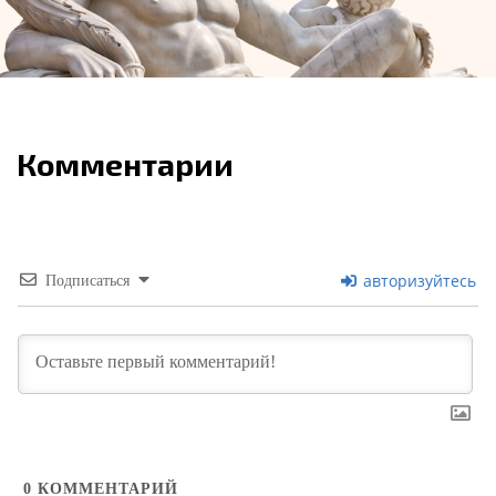
Комментарии
авторизуйтесь
Подписаться
0
КОММЕНТАРИЙ