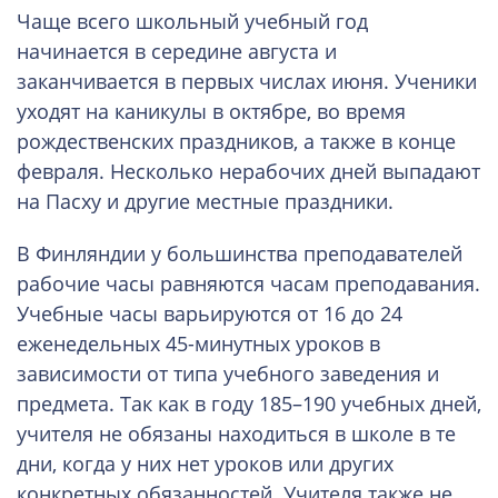
Чаще всего школьный учебный год
начинается в середине августа и
заканчивается в первых числах июня. Ученики
уходят на каникулы в октябре, во время
рождественских праздников, а также в конце
февраля. Несколько нерабочих дней выпадают
на Пасху и другие местные праздники.
В Финляндии у большинства преподавателей
рабочие часы равняются часам преподавания.
Учебные часы варьируются от 16 до 24
еженедельных 45-минутных уроков в
зависимости от типа учебного заведения и
предмета. Так как в году 185–190 учебных дней,
учителя не обязаны находиться в школе в те
дни, когда у них нет уроков или других
конкретных обязанностей. Учителя также не