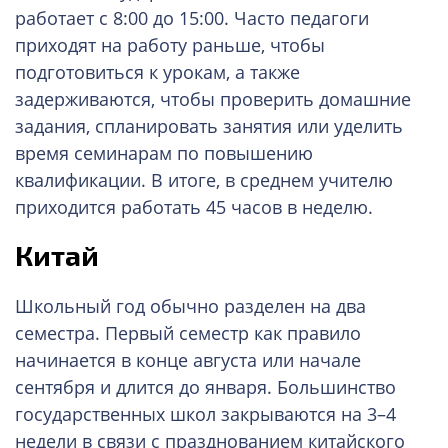
работает с 8:00 до 15:00. Часто педагоги
приходят на работу раньше, чтобы
подготовиться к урокам, а также
задерживаются, чтобы проверить домашние
задания, спланировать занятия или уделить
время семинарам по повышению
квалификации. В итоге, в среднем учителю
приходится работать 45 часов в неделю.
Китай
Школьный год обычно разделен на два
семестра. Первый семестр как правило
начинается в конце августа или начале
сентября и длится до января. Большинство
государственных школ закрываются на 3–4
недели в связи с празднованием китайского