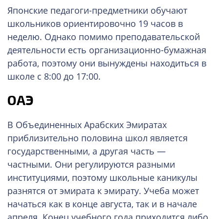
Японские педагоги-предметники обучают
школьников ориентировочно 19 часов в
неделю. Однако помимо преподавательской
деятельности есть организационно-бумажная
работа, поэтому они вынуждены находиться в
школе с 8:00 до 17:00.
ОАЭ
В Объединенных Арабских Эмиратах
приблизительно половина школ является
государственными, а другая часть —
частными. Они регулируются разными
институциями, поэтому школьные каникулы
разнятся от эмирата к эмирату. Учеба может
начаться как в конце августа, так и в начале
апреля. Конец учебного года приходится либо