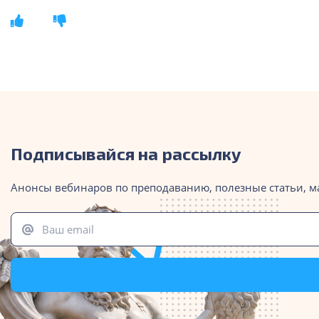
Подписывайся на рассылку
Анонсы вебинаров по преподаванию, полезные статьи, м
Ваш email