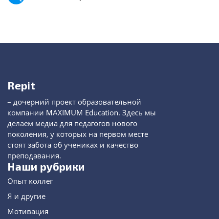
Repit
– дочерний проект образовательной
компании MAXIMUM Education. Здесь мы
делаем медиа для педагогов нового
поколения, у которых на первом месте
стоят забота об учениках и качество
преподавания.
Наши рубрики
Опыт коллег
Я и другие
Мотивация