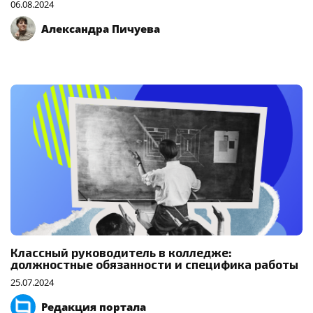
06.08.2024
Александра Пичуева
Классный руководитель в колледже:
должностные обязанности и специфика работы
25.07.2024
Редакция портала