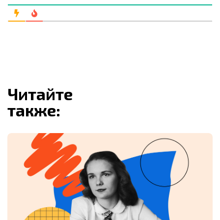
Читайте
также: