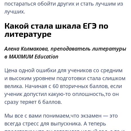
постараться обойти других и стать лучшим из
лучших.
Какой стала шкала ЕГЭ по
литературе
Алена Колмакова,
преподаватель литературы
в MAXIMUM Education
Цена одной ошибки для учеников со средним
и высоким уровнем подготовки стала слишком
велика. Начиная с 60 вторичных баллов, если
ученик допустил какую-то оплошность,то он
сразу теряет 6 баллов.
Мы все с вами понимаем,что экзамен — это
всегда стресс для выпускника. А теперь