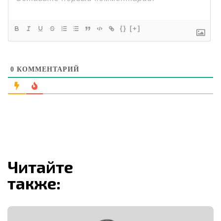
{}
[+]
0
КОММЕНТАРИЙ
Читайте
также: