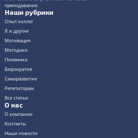
преподавания.
Наши рубрики
Опыт коллег
Я и другие
Мотивация
Методики
Полемика
Бюрократия
Саморазвитие
Репетиторам
Все статьи
О нас
О компании
Контакты
Наши новости