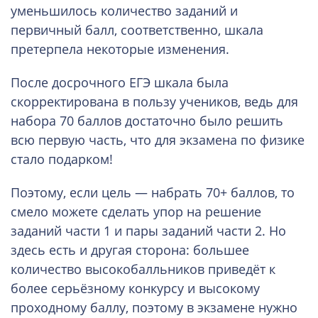
уменьшилось количество заданий и
первичный балл, соответственно, шкала
претерпела некоторые изменения.
После досрочного ЕГЭ шкала была
скорректирована в пользу учеников, ведь для
набора 70 баллов достаточно было решить
всю первую часть, что для экзамена по физике
стало подарком!
Поэтому, если цель — набрать 70+ баллов, то
смело можете сделать упор на решение
заданий части 1 и пары заданий части 2. Но
здесь есть и другая сторона: большее
количество высокобалльников приведёт к
более серьёзному конкурсу и высокому
проходному баллу, поэтому в экзамене нужно