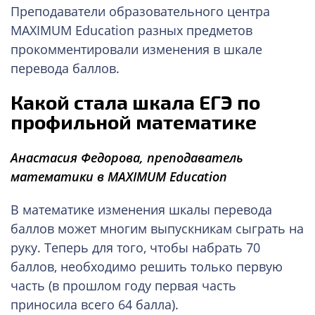
Преподаватели образовательного центра
MAXIMUM Education разных предметов
прокомментировали изменения в шкале
перевода баллов.
Какой стала шкала ЕГЭ по
профильной математике
Анастасия Федорова, преподаватель
математики в MAXIMUM Education
В математике изменения шкалы перевода
баллов может многим выпускникам сыграть на
руку. Теперь для того, чтобы набрать 70
баллов, необходимо решить только первую
часть (в прошлом году первая часть
приносила всего 64 балла).