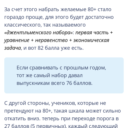
За счет этого набрать желаемые 80+ стало
гораздо проще, для этого будет достаточно
классического, так называемого
«джентльменского набора»
:
первая часть +
уравнение + неравенство + экономическая
задача
, и вот 82 балла уже есть.
Если сравнивать с прошлым годом,
тот же самый набор давал
выпускникам всего 76 баллов.
С другой стороны, учеников, которые не
претендуют на 80+, такая шкала может сильно
откатить вниз. теперь при переходе порога в
27 баллов (5 первичных), каждый следующий