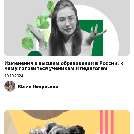
Изменения в высшем образовании в России: к
чему готовиться ученикам и педагогам
10.10.2024
Юлия Некрасова