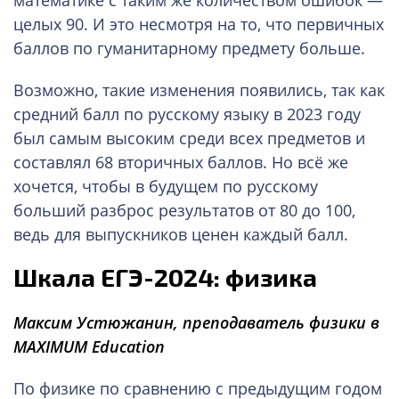
целых 90. И это несмотря на то, что первичных
баллов по гуманитарному предмету больше.
Возможно, такие изменения появились, так как
средний балл по русскому языку в 2023 году
был самым высоким среди всех предметов и
составлял 68 вторичных баллов. Но всё же
хочется, чтобы в будущем по русскому
больший разброс результатов от 80 до 100,
ведь для выпускников ценен каждый балл.
Шкала ЕГЭ-2024: физика
Максим Устюжанин,
преподаватель физики в
MAXIMUM Education
По физике по сравнению с предыдущим годом