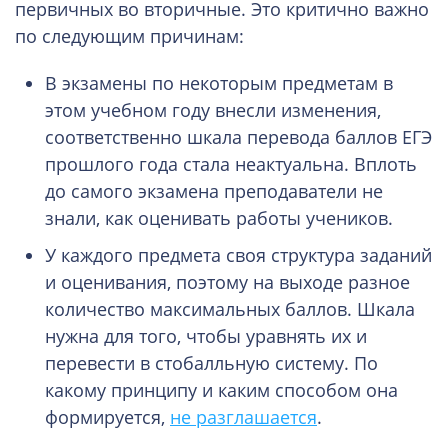
первичных во вторичные. Это критично важно
по следующим причинам:
В экзамены по некоторым предметам в
этом учебном году внесли изменения,
соответственно шкала перевода баллов ЕГЭ
прошлого года стала неактуальна. Вплоть
до самого экзамена преподаватели не
знали, как оценивать работы учеников.
У каждого предмета своя структура заданий
и оценивания, поэтому на выходе разное
количество максимальных баллов. Шкала
нужна для того, чтобы уравнять их и
перевести в стобалльную систему. По
какому принципу и каким способом она
формируется,
не разглашается
.