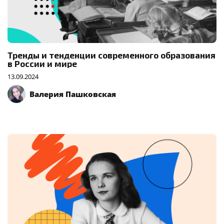
Тренды и тенденции современного образования
в России и мире
13.09.2024
Валерия Пашковская