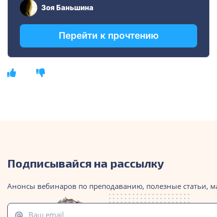
Подписывайся на рассылку
Анонсы вебинаров по преподаванию, полезные статьи, м
Ваш email