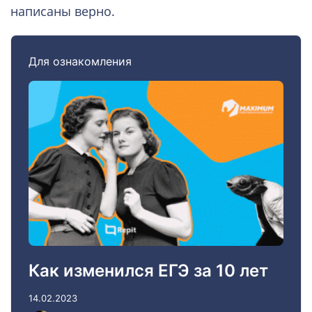
написаны верно.