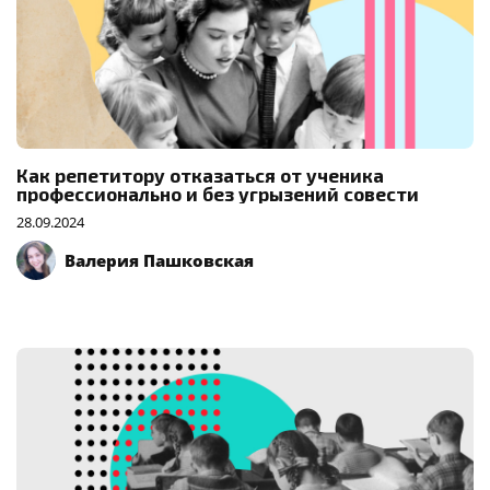
Как репетитору отказаться от ученика
профессионально и без угрызений совести
28.09.2024
Валерия Пашковская