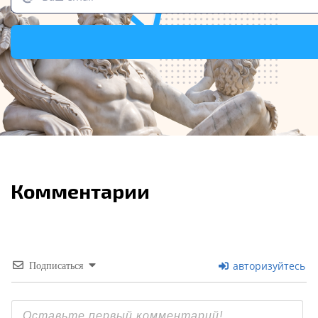
Комментарии
авторизуйтесь
Подписаться