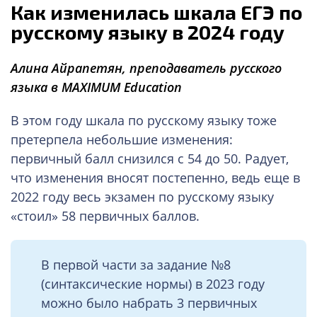
Как изменилась шкала ЕГЭ по
русскому языку в 2024 году
Алина Айрапетян,
преподаватель русского
языка в MAXIMUM Education
В этом году шкала по русскому языку тоже
претерпела небольшие изменения:
первичный балл снизился с 54 до 50. Радует,
что изменения вносят постепенно, ведь еще в
2022 году весь экзамен по русскому языку
«стоил» 58 первичных баллов.
В первой части за задание №8
(синтаксические нормы) в 2023 году
можно было набрать 3 первичных