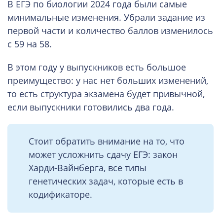
В ЕГЭ по биологии 2024 года были самые
минимальные изменения. Убрали задание из
первой части и количество баллов изменилось
с 59 на 58.
В этом году у выпускников есть большое
преимущество: у нас нет больших изменений,
то есть структура экзамена будет привычной,
если выпускники готовились два года.
Стоит обратить внимание на то, что
может усложнить сдачу ЕГЭ: закон
Харди-Вайнберга, все типы
генетических задач, которые есть в
кодификаторе.