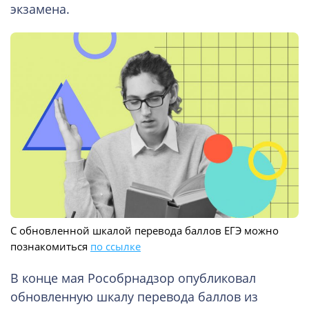
экзамена.
С обновленной шкалой перевода баллов ЕГЭ можно
познакомиться
по ссылке
В конце мая Рособрнадзор опубликовал
обновленную шкалу перевода баллов из