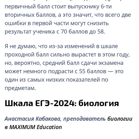
первичный балл стоит выпускнику 6-ти
вторичных баллов, а это значит, что всего две
ошибки в первой части могут снизить
результат ученика с 70 баллов до 58.
Я не думаю, что из-за изменений в шкале
проходной балл сильно вырастет в этом году,
но, вероятно, средний балл сдачи экзамена
может немного подрасти с 55 баллов — это
один из самых низких показателей по
предметам.
Шкала ЕГЭ-2024: биология
Анастасия Кабакова, преподаватель
биологии
в MAXIMUM Education