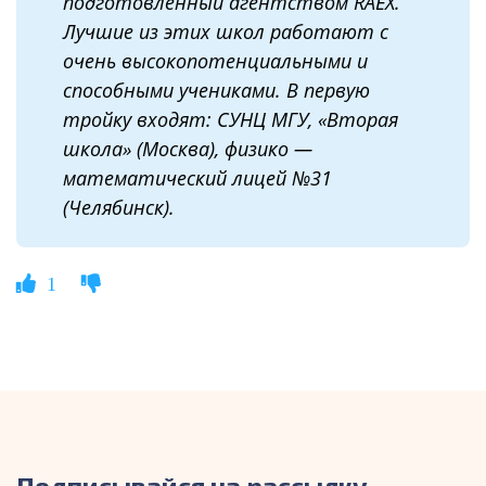
подготовленный агентством RAEX.
Лучшие из этих школ работают с
очень высокопотенциальными и
способными учениками. В первую
тройку входят: СУНЦ МГУ, «Вторая
школа» (Москва), физико —
математический лицей №31
(Челябинск).
1
Подписывайся на рассылку