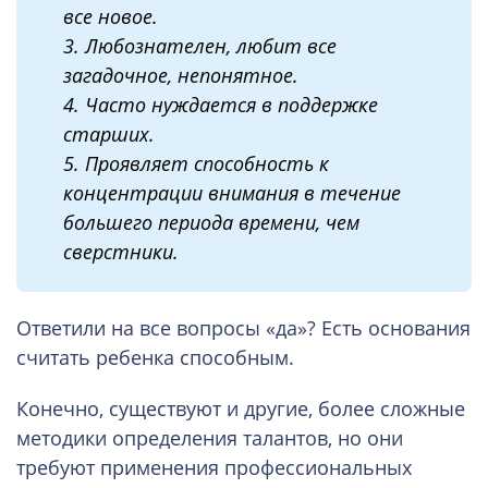
все новое.
3. Любознателен, любит все
загадочное, непонятное.
4. Часто нуждается в поддержке
старших.
5. Проявляет способность к
концентрации внимания в течение
большего периода времени, чем
сверстники.
Ответили на все вопросы «да»? Есть основания
считать ребенка способным.
Конечно, существуют и другие, более сложные
методики определения талантов, но они
требуют применения профессиональных