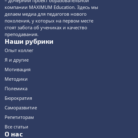
– дочерний проект образовательной
компании MAXIMUM Education. Здесь мы
делаем медиа для педагогов нового
поколения, у которых на первом месте
стоят забота об учениках и качество
преподавания.
Наши рубрики
Опыт коллег
Я и другие
Мотивация
Методики
Полемика
Бюрократия
Саморазвитие
Репетиторам
Все статьи
О нас