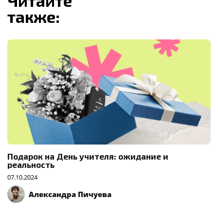
Читайте
также:
Подарок на День учителя: ожидание и
реальность
07.10.2024
Александра Пичуева