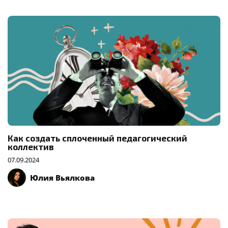
Как создать сплоченный педагогический
коллектив
07.09.2024
Юлия Вьялкова