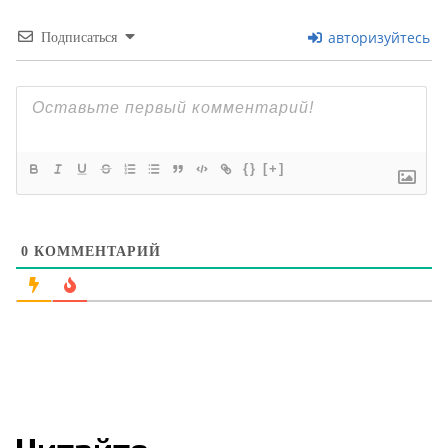
авторизуйтесь
Подписаться
{}
[+]
0
КОММЕНТАРИЙ