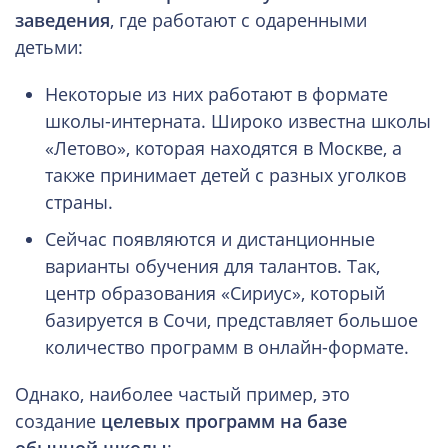
заведения
, где работают с одаренными
детьми:
Некоторые из них работают в формате
школы-интерната. Широко известна школы
«Летово», которая находятся в Москве, а
также принимает детей с разных уголков
страны.
Сейчас появляются и дистанционные
варианты обучения для талантов. Так,
центр образования «Сириус», который
базируется в Сочи, представляет большое
количество программ в онлайн-формате.
Однако, наиболее частый пример, это
создание
целевых программ на базе
обычной школы
: