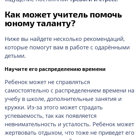
Как может учитель помочь
юному таланту?
Ниже вы найдете несколько рекомендаций,
которые помогут вам в работе с одарёнными
детьми.
Научите его распределению времени
Ребенок может не справляться
самостоятельно с распределением времени на
учебу в школе, дополнительные занятия и
кружки. Из-за этого может страдать
успеваемость, так как появляется
невнимательность и усталость. Ребенок может
жертвовать отдыхом, что тоже не приведет его