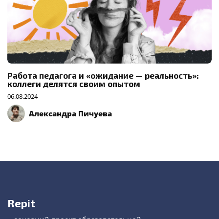
Работа педагога и «ожидание — реальность»:
коллеги делятся своим опытом
06.08.2024
Александра Пичуева
Repit