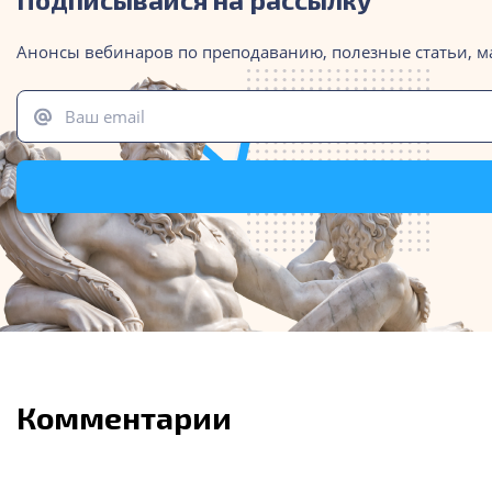
Анонсы вебинаров по преподаванию, полезные статьи, м
Ваш email
Комментарии