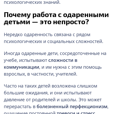
психологических знаний.
Почему работа с одаренными
детьми — это непросто?
Нередко одаренность связана с рядом
психологических и социальных сложностей.
Иногда одаренные дети, сосредоточенные на
учебе, испытывают
сложности в
коммуникации
, и им нужна с этим помощь
взрослых, в частности, учителей.
Часто на таких детей возложена слишком
большие ожидания, и они испытывают
давление от родителей и школы. Это может
перерастать в
болезненный перфекционизм
,
ощущение постоянной
тревоги и стресс
.