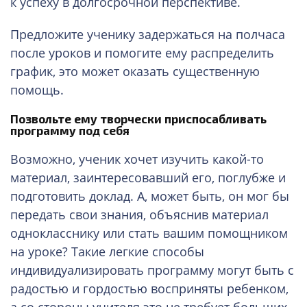
к успеху в долгосрочной перспективе.
Предложите ученику задержаться на полчаса
после уроков и помогите ему распределить
график, это может оказать существенную
помощь.
Позвольте ему творчески приспосабливать
программу под себя
Возможно, ученик хочет изучить какой-то
материал, заинтересовавший его, поглубже и
подготовить доклад. А, может быть, он мог бы
передать свои знания, объяснив материал
однокласснику или стать вашим помощником
на уроке? Такие легкие способы
индивидуализировать программу могут быть с
радостью и гордостью восприняты ребенком,
а со стороны учителя это не требует больших