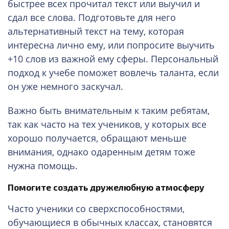
быстрее всех прочитал текст или выучил и
сдал все слова. Подготовьте для него
альтернативный текст на тему, которая
интересна лично ему, или попросите выучить
+10 слов из важной ему сферы. Персональный
подход к учебе поможет вовлечь таланта, если
он уже немного заскучал.
Важно быть внимательным к таким ребятам,
так как часто на тех учеников, у которых все
хорошо получается, обращают меньше
внимания, однако одаренным детям тоже
нужна помощь.
Помогите создать дружелюбную атмосферу
Часто ученики со сверхспособностями,
обучающиеся в обычных классах, становятся