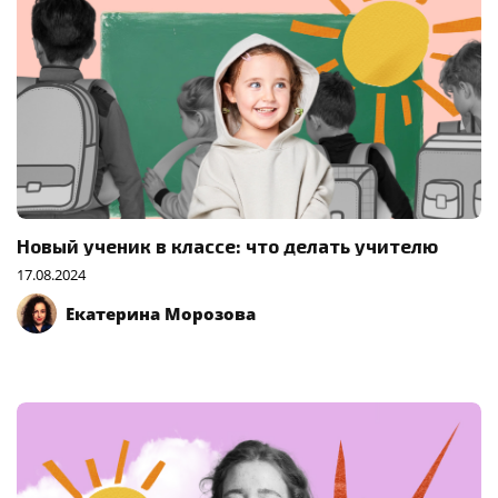
Новый ученик в классе: что делать учителю
17.08.2024
Екатерина Морозова