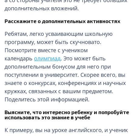
дополнительных вложений.
Расскажите о дополнительных активностях
Ребятам, легко усваивающим школьную
программу, может быть скучновато.
Посмотрите вместе с учеником
календарь
олимпиад
. Это может быть
дополнительным бонусом для него при
поступлении в университет. Скорее всего, вы
знаете о конкурсах, конференциях и научных
кружках, связанных с вашим предметом.
Поделитесь этой информацией.
Выясните, что интересно ребенку и попробуйте
использовать это знание в учебе
К примеру, вы на уроке английского, и ученик