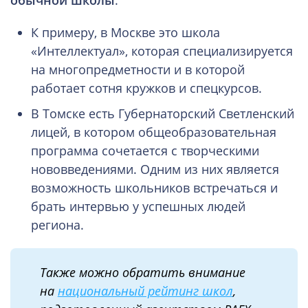
К примеру, в Москве это школа
«Интеллектуал», которая специализируется
на многопредметности и в которой
работает сотня кружков и спецкурсов.
В Томске есть Губернаторский Светленский
лицей, в котором общеобразовательная
программа сочетается с творческими
нововведениями. Одним из них является
возможность школьников встречаться и
брать интервью у успешных людей
региона.
Также можно обратить внимание
на
национальный рейтинг школ
,