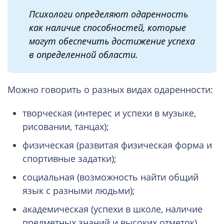
Психологи определяют одаренность
как наличие способностей, которые
могут обеспечить достижение успеха
в определенной области.
Можно говорить о разных видах одаренности:
творческая (интерес и успехи в музыке,
рисовании, танцах);
физическая (развитая физическая форма и
спортивные задатки);
социальная (возможность найти общий
язык с разными людьми);
академическая (успехи в школе, наличие
предметных знаний и высоких отметок).