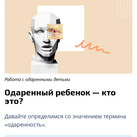
Работа с одаренными детьми
Одаренный ребенок — кто
это?
Давайте определимся со значением термина
«одаренность».