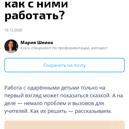
как с ними
работать?
16.12.2020
Мария Шеина
Коуч, специалист по профориентации, методист
Сохранить на почту
Работа с одарёнными детьми только на
первый взгляд может показаться сказкой. А на
деле — немало проблем и вызовов для
учителей. Как их решить — рассказываем.