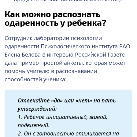
Как можно распознать
одаренность у ребенка?
Сотрудник лаборатории психологии
одаренности Психологического института РАО
Елена Белова в интервью Российской Газете
дала пример простой анкеты, которая может
помочь учителю в распознавании
способностей ученика:
Отвечайте «да» или «нет» на пять
утверждений:
1. Ребенок инициативный, живой,
подвижный.
2. Он с готовностью откликается на