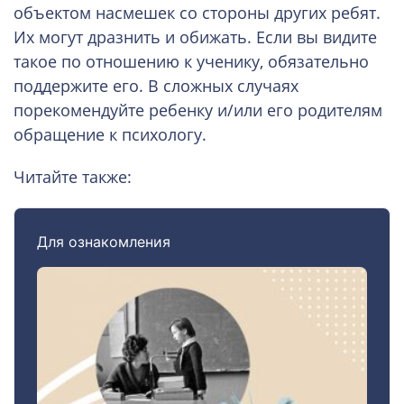
объектом насмешек со стороны других ребят.
Их могут дразнить и обижать. Если вы видите
такое по отношению к ученику, обязательно
поддержите его. В сложных случаях
порекомендуйте ребенку и/или его родителям
обращение к психологу.
Читайте также: