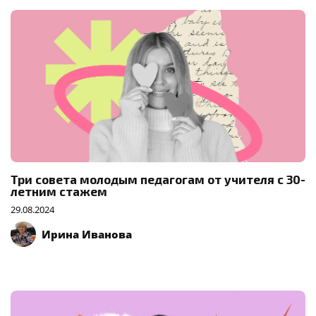
Три совета молодым педагогам от учителя с 30-
летним стажем
29.08.2024
Ирина Иванова