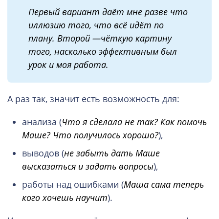
Первый вариант даёт мне разве что
иллюзию того, что всё идёт по
плану. Второй —чёткую картину
того, насколько эффективным был
урок и моя работа.
А раз так, значит есть возможность для:
анализа (
Что я сделала не так? Как помочь
Маше? Что получилось хорошо?
),
выводов (
не забыть дать Маше
высказаться и задать вопросы
),
работы над ошибками (
Маша сама теперь
кого хочешь научит
).