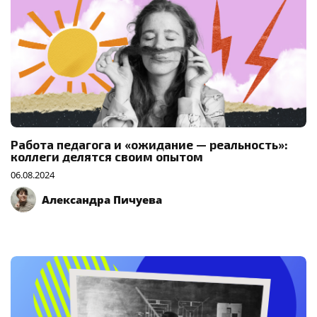
Работа педагога и «ожидание — реальность»:
коллеги делятся своим опытом
06.08.2024
Александра Пичуева