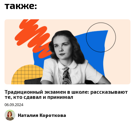
также:
Традиционный экзамен в школе: рассказывают
те, кто сдавал и принимал
06.09.2024
Наталия Короткова