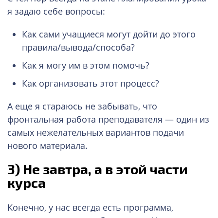
я задаю себе вопросы:
Как сами учащиеся могут дойти до этого
правила/вывода/способа?
Как я могу им в этом помочь?
Как организовать этот процесс?
А еще я стараюсь не забывать, что
фронтальная работа преподавателя — один из
самых нежелательных вариантов подачи
нового материала.
3)
Не завтра, а в этой части
курса
Конечно, у нас всегда есть программа,