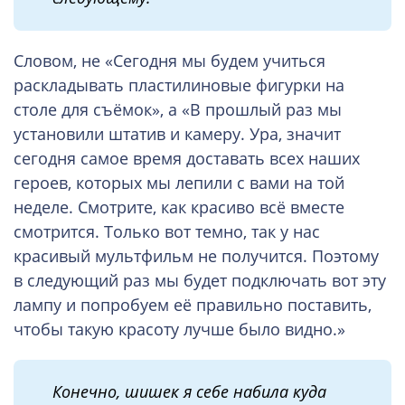
Словом, не «Сегодня мы будем учиться
раскладывать пластилиновые фигурки на
столе для съёмок», а «В прошлый раз мы
установили штатив и камеру. Ура, значит
сегодня самое время доставать всех наших
героев, которых мы лепили с вами на той
неделе. Смотрите, как красиво всё вместе
смотрится. Только вот темно, так у нас
красивый мультфильм не получится. Поэтому
в следующий раз мы будет подключать вот эту
лампу и попробуем её правильно поставить,
чтобы такую красоту лучше было видно.»
Конечно, шишек я себе набила куда