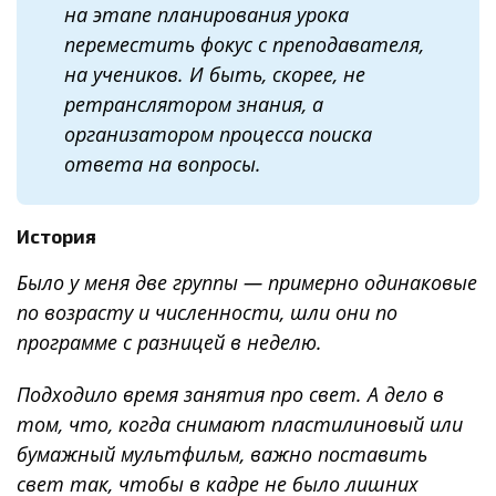
на этапе планирования урока
переместить фокус с преподавателя,
на учеников. И быть, скорее, не
ретранслятором знания, а
организатором процесса поиска
ответа на вопросы.
История
Было у меня две группы — примерно одинаковые
по возрасту и численности, шли они по
программе с разницей в неделю.
Подходило время занятия про свет. А дело в
том, что, когда снимают пластилиновый или
бумажный мультфильм, важно поставить
свет так, чтобы в кадре не было лишних