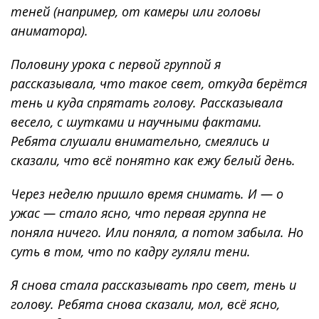
теней (например, от камеры или головы
аниматора).
Половину урока с первой группой я
рассказывала, что такое свет, откуда берётся
тень и куда спрятать голову. Рассказывала
весело, с шутками и научными фактами.
Ребята слушали внимательно, смеялись и
сказали, что всё понятно как ежу белый день.
Через неделю пришло время снимать. И — о
ужас — стало ясно, что первая группа не
поняла ничего. Или поняла, а потом забыла. Но
суть в том, что по кадру гуляли тени.
Я снова стала рассказывать про свет, тень и
голову. Ребята снова сказали, мол, всё ясно,