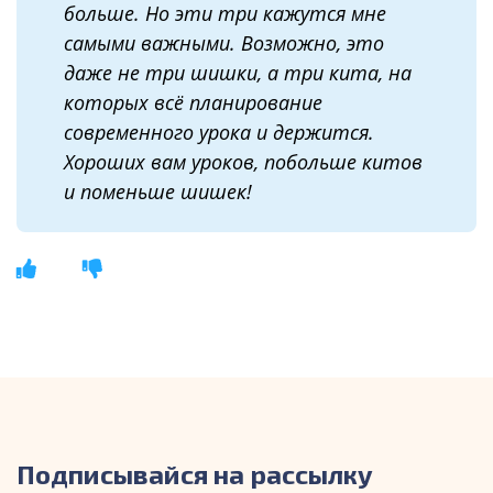
больше. Но эти три кажутся мне
самыми важными. Возможно, это
даже не три шишки, а три кита, на
которых всё планирование
современного урока и держится.
Хороших вам уроков, побольше китов
и поменьше шишек!
Подписывайся на рассылку