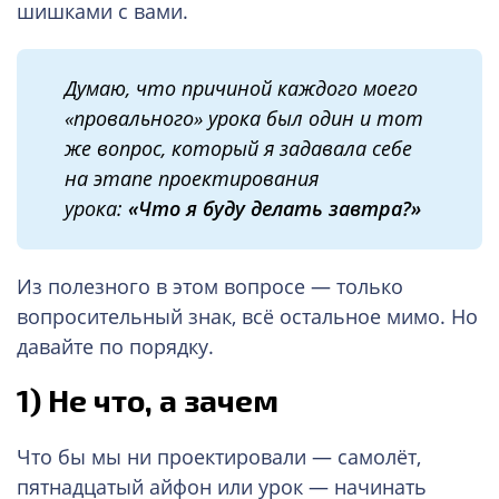
шишками с вами.
Думаю, что причиной каждого моего
«провального» урока был один и тот
же вопрос, который я задавала себе
на этапе проектирования
урока:
«Что я буду делать завтра?»
Из полезного в этом вопросе — только
вопросительный знак, всё остальное мимо. Но
давайте по порядку.
1)
Не что, а зачем
Что бы мы ни проектировали — самолёт,
пятнадцатый айфон или урок — начинать