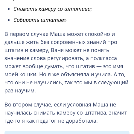
Снимать камеру со штатива
;
Собирать штатив
»
В первом случае Маша может спокойно и
дальше жить без сокровенных знаний про
штатив и камеру, Ваня может не понять
значение слова регулировать, а полкласса
может вообще думать, что штатив — это имя
моей кошки. Но я же объясняла и учила. А то,
что они не научились, так это мы в следующий
раз научим.
Во втором случае, если условная Маша не
научилась снимать камеру со штатива, значит
где-то я как педагог не доработала.