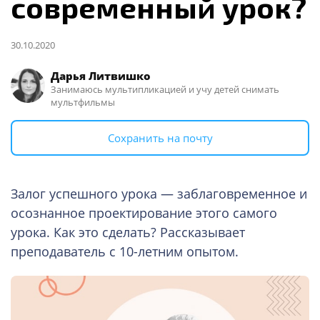
современный урок?
30.10.2020
Дарья Литвишко
Занимаюсь мультипликацией и учу детей снимать
мультфильмы
Сохранить на почту
Залог успешного урока — заблаговременное и
осознанное проектирование этого самого
урока. Как это сделать? Рассказывает
преподаватель с 10-летним опытом.