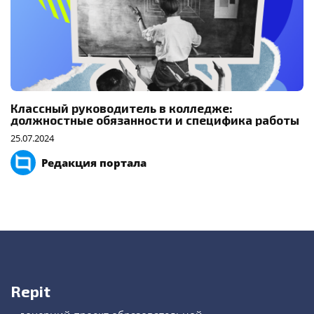
Классный руководитель в колледже:
должностные обязанности и специфика работы
25.07.2024
Редакция портала
Repit