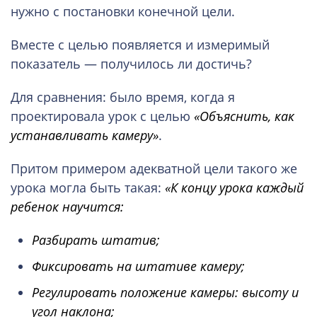
нужно с постановки конечной цели.
Вместе с целью появляется и измеримый
показатель — получилось ли достичь?
Для сравнения: было время, когда я
проектировала урок с целью
«Объяснить, как
устанавливать камеру»
.
Притом примером адекватной цели такого же
урока могла быть такая:
«К концу урока каждый
ребенок научится:
Разбирать штатив
;
Фиксировать на штативе камеру
;
Регулировать положение камеры: высоту и
угол наклона;