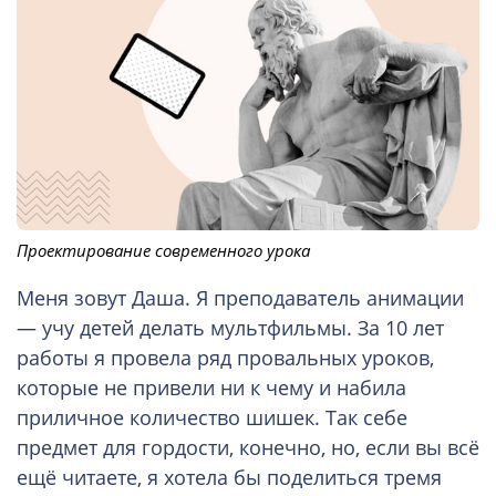
Проектирование современного урока
Меня зовут Даша. Я преподаватель анимации
— учу детей делать мультфильмы. За 10 лет
работы я провела ряд провальных уроков,
которые не привели ни к чему и набила
приличное количество шишек. Так себе
предмет для гордости, конечно, но, если вы всё
ещё читаете, я хотела бы поделиться тремя