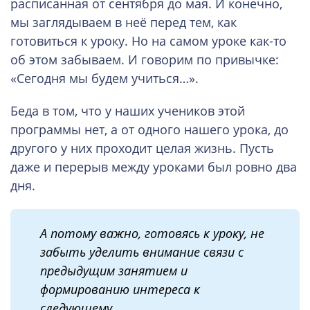
расписанная от сентября до мая. И конечно,
мы заглядываем в неё перед тем, как
готовиться к уроку. Но на самом уроке как-то
об этом забываем. И говорим по привычке:
«Сегодня мы будем учиться…».
Беда в том, что у наших учеников этой
программы нет, а от одного нашего урока, до
другого у них проходит целая жизнь. Пусть
даже и перерыв между уроками был ровно два
дня.
А потому важно, готовясь к уроку, не
забыть уделить внимание связи с
предыдущим занятием и
формированию интереса к
следующему.