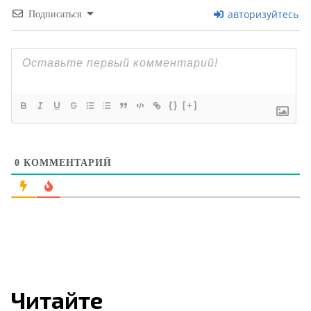
авторизуйтесь
Подписаться
{}
[+]
0
КОММЕНТАРИЙ
Читайте