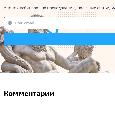
Анонсы вебинаров по преподаванию, полезные статьи, м
Ваш email
Комментарии