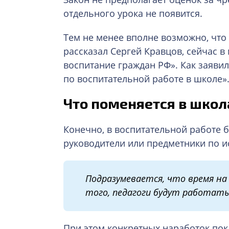
отдельного урока не появится.
Тем не менее вполне возможно, что 
рассказал Сергей Кравцов, сейчас 
воспитание граждан РФ». Как заявил
по воспитательной работе в школе»
Что поменяется в школ
Конечно, в воспитательной работе б
руководители или предметники по и
Подразумевается, что время на
того, педагоги будут работать 
При этом конкретных наработок пока