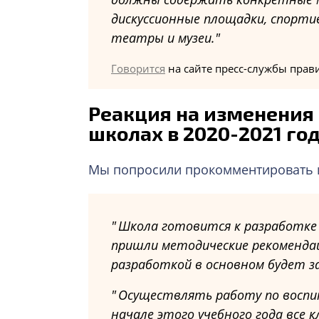
дискуссионные площадки, спорти
театры и музеи.
Говорится
на сайте пресс-службы прав
Реакция на изменения 
школах в 2020-2021 го
Мы попросили прокомментировать 
Школа готовится к разработке 
пришли методические рекомендац
разработкой в основном будет 
Осуществлять работу по воспит
начале этого учебного года все 