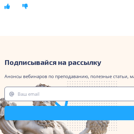
Подписывайся на рассылку
Анонсы вебинаров по преподаванию, полезные статьи, м
Ваш email