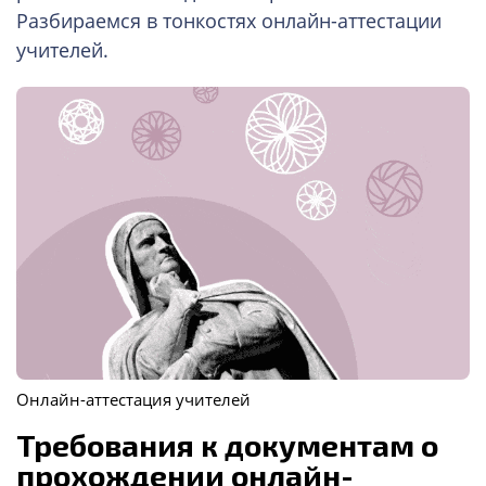
Разбираемся в тонкостях онлайн-аттестации
учителей.
Онлайн-аттестация учителей
Требования к документам о
прохождении онлайн-