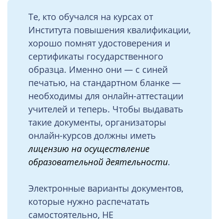
Те, кто обучался на курсах от
Института повышения квалификации,
хорошо помнят удостоверения и
сертификаты государственного
образца. Именно они — с синей
печатью, на стандартном бланке —
необходимы для онлайн-аттестации
учителей и теперь. Чтобы выдавать
такие документы, организаторы
онлайн-курсов должны иметь
лицензию на осуществление
образовательной деятельности
.
Электронные варианты документов,
которые нужно распечатать
самостоятельно, НЕ