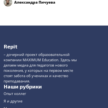
Александра Пичуева
Repit
– дочерний проект образовательной
компании MAXIMUM Education. Здесь мы
делаем медиа для педагогов нового
поколения, у которых на первом месте
стоят забота об учениках и качество
преподавания.
Наши рубрики
Опыт коллег
Я и другие