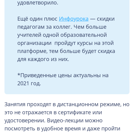
удовлетворило.
Ещё один плюс
Инфоурока
— скидки
педагогам за коллег. Чем больше
учителей одной образовательной
организации пройдут курсы на этой
платформе, тем больше будет скидка
для каждого из них.
*Приведенные цены актуальны на
2021 год.
Занятия проходят в дистанционном режиме, но
это не отражается в сертификате или
удостоверении. Видео-лекции можно
посмотреть в удобное время и даже пройти