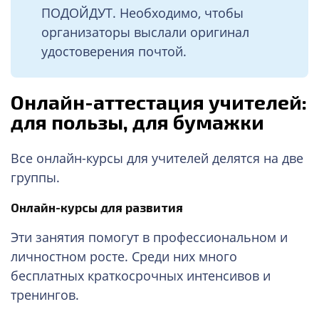
ПОДОЙДУТ. Необходимо, чтобы
организаторы выслали оригинал
удостоверения почтой.
Онлайн-аттестация учителей:
для пользы, для бумажки
Все онлайн-курсы для учителей делятся на две
группы.
Онлайн-курсы для развития
Эти занятия помогут в профессиональном и
личностном росте. Среди них много
бесплатных краткосрочных интенсивов и
тренингов.