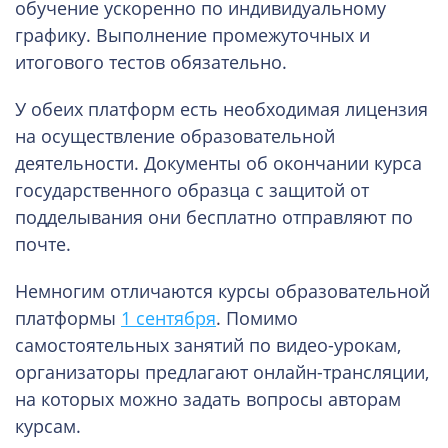
обучение ускоренно по индивидуальному
графику. Выполнение промежуточных и
итогового тестов обязательно.
У обеих платформ есть необходимая лицензия
на осуществление образовательной
деятельности. Документы об окончании курса
государственного образца с защитой от
подделывания они бесплатно отправляют по
почте.
Немногим отличаются курсы образовательной
платформы
1 сентября
. Помимо
самостоятельных занятий по видео-урокам,
организаторы предлагают онлайн-трансляции,
на которых можно задать вопросы авторам
курсам.