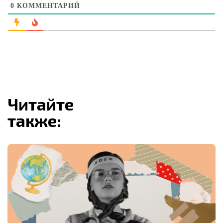
0
КОММЕНТАРИЙ
Читайте
также: