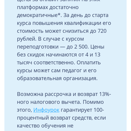
платформах достаточно
демократичные*. За день до старта
курса повышения квалификации его
стоимость может снизиться до 720
рублей. В случае с курсом
переподготовки — до 2 500. Цены
без скидок начинаются от 4 и 13
тысяч соответственно. Оплатить
курсы может сам педагог и его
образовательная организация.
Возможна рассрочка и возврат 13%-
ного налогового вычета. Помимо
этого,
Инфоурок
гарантирует 100-
процентный возврат средств, если
качество обучения не