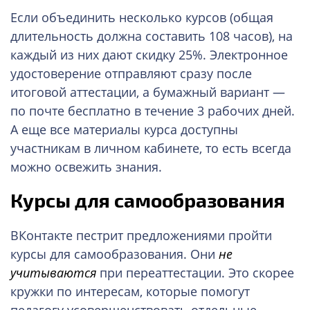
Если объединить несколько курсов (общая
длительность должна составить 108 часов), на
каждый из них дают скидку 25%. Электронное
удостоверение отправляют сразу после
итоговой аттестации, а бумажный вариант —
по почте бесплатно в течение 3 рабочих дней.
А еще все материалы курса доступны
участникам в личном кабинете, то есть всегда
можно освежить знания.
Курсы для самообразования
ВКонтакте пестрит предложениями пройти
курсы для самообразования. Они
не
учитываются
при переаттестации. Это скорее
кружки по интересам, которые помогут
педагогу усовершенствовать отдельные