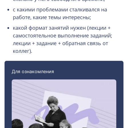
с какими проблемами сталкивался на
работе, какие темы интересны;
какой формат занятий нужен (лекции +
самостоятельное выполнение заданий;
лекции + задание + обратная связь от
коллег).