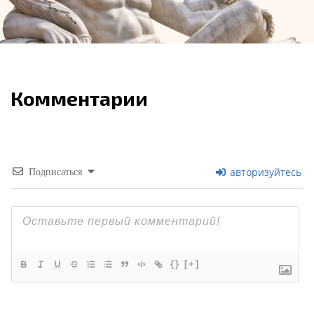
Комментарии
авторизуйтесь
Подписаться
{}
[+]