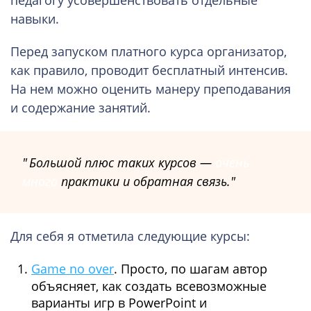
навыки.
Перед запуском платного курса организатор,
как правило, проводит бесплатный интенсив.
На нем можно оценить манеру преподавания
и содержание занятий.
Большой плюс таких курсов —
очень
много
практики и обратная связь.
Для себя я отметила следующие курсы:
Game no over
. Просто, по шагам автор
объясняет, как создать всевозможные
варианты игр в PowerPoint и