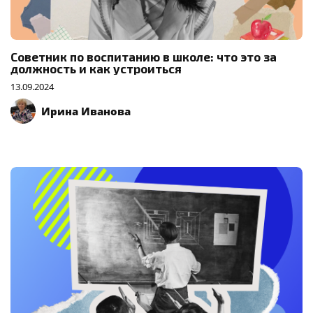
Советник по воспитанию в школе: что это за
должность и как устроиться
13.09.2024
Ирина Иванова