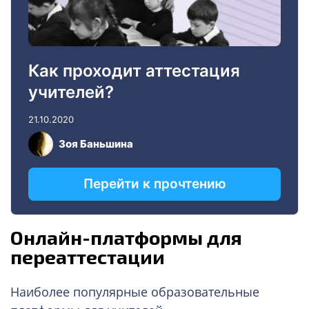
Онлайн-платформы для
переаттестации
Наиболее популярные образовательные