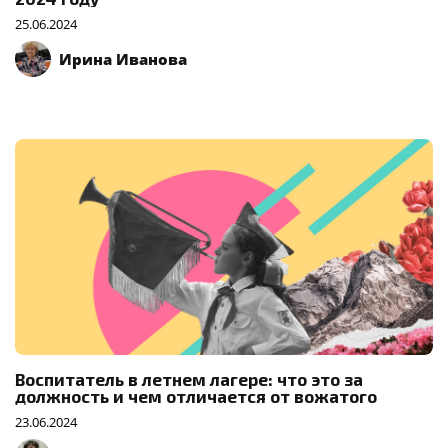
25.06.2024
Ирина Иванова
Воспитатель в летнем лагере: что это за
должность и чем отличается от вожатого
23.06.2024