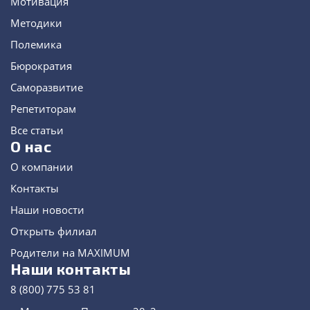
Мотивация
Методики
Полемика
Бюрократия
Саморазвитие
Репетиторам
Все статьи
О нас
О компании
Контакты
Наши новости
Открыть филиал
Родители на MAXIMUM
Наши контакты
8 (800) 775 53 81