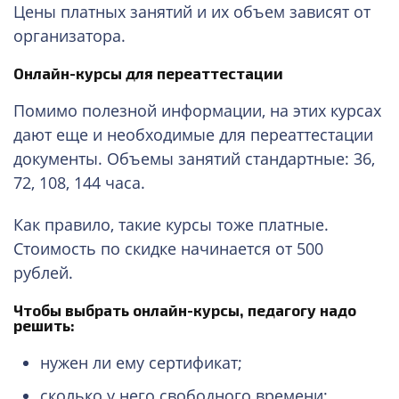
Цены платных занятий и их объем зависят от
организатора.
Онлайн-курсы для переаттестации
Помимо полезной информации, на этих курсах
дают еще и необходимые для переаттестации
документы. Объемы занятий стандартные: 36,
72, 108, 144 часа.
Как правило, такие курсы тоже платные.
Стоимость по скидке начинается от 500
рублей.
Чтобы выбрать онлайн-курсы, педагогу надо
решить:
нужен ли ему сертификат;
сколько у него свободного времени;