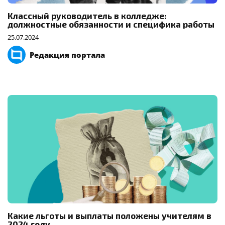
Классный руководитель в колледже:
должностные обязанности и специфика работы
25.07.2024
Редакция портала
Какие льготы и выплаты положены учителям в
2024 году