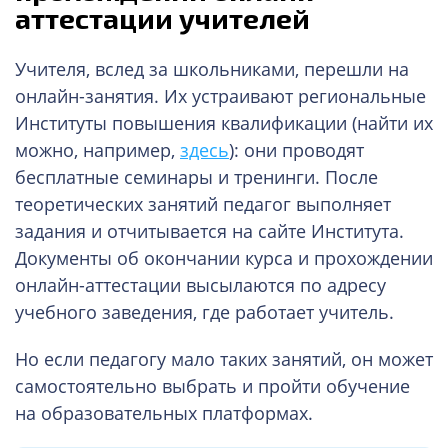
аттестации учителей
Учителя, вслед за школьниками, перешли на
онлайн-занятия. Их устраивают региональные
Институты повышения квалификации (найти их
можно, например,
здесь
): они проводят
бесплатные семинары и тренинги. После
теоретических занятий педагог выполняет
задания и отчитывается на сайте Института.
Документы об окончании курса и прохождении
онлайн-аттестации высылаются по адресу
учебного заведения, где работает учитель.
Но если педагогу мало таких занятий, он может
самостоятельно выбрать и пройти обучение
на образовательных платформах.