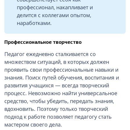
профессионал, накапливает и
делится с коллегами опытом,
наработками.
Профессиональное творчество
Педагог ежедневно сталкивается со
множеством ситуаций, в которых должен
проявить свои профессиональные навыки и
знания. Поиск путей обучения, воспитания и
развития учащихся — всегда творческий
процесс. Невозможно найти универсальное
средство, чтобы убедить, передать знания,
вдохновить. Поэтому только творческий
подход к работе позволяет педагогу стать
мастером своего дела.