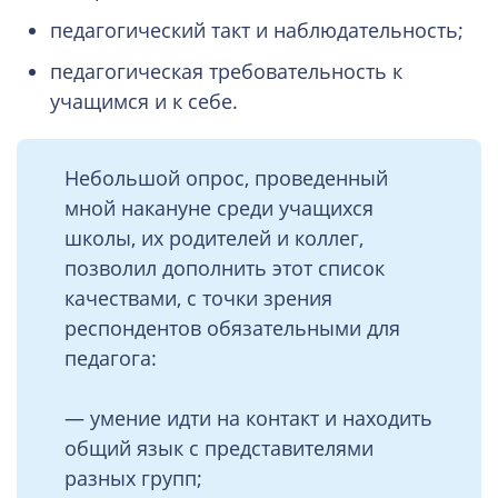
педагогический такт и наблюдательность;
педагогическая требовательность к
учащимся и к себе.
Небольшой опрос, проведенный
мной накануне среди учащихся
школы, их родителей и коллег,
позволил дополнить этот список
качествами, с точки зрения
респондентов обязательными для
педагога:
— умение идти на контакт и находить
общий язык с представителями
разных групп;