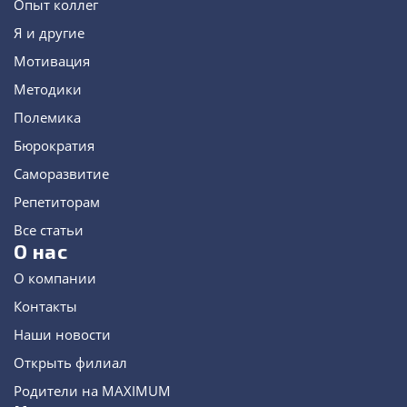
Опыт коллег
Я и другие
Мотивация
Методики
Полемика
Бюрократия
Саморазвитие
Репетиторам
Все статьи
О нас
О компании
Контакты
Наши новости
Открыть филиал
Родители на MAXIMUM