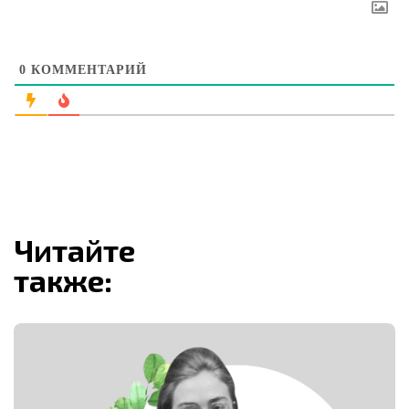
0
КОММЕНТАРИЙ
Читайте
также: