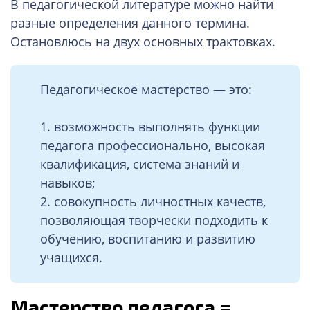
В педагогической литературе можно найти
разные определения данного термина.
Остановлюсь на двух основных трактовках.
Педагогическое мастерство — это:
1. возможность выполнять функции
педагога профессионально, высокая
квалификация, система знаний и
навыков;
2. совокупность личностных качеств,
позволяющая творчески подходить к
обучению, воспитанию и развитию
учащихся.
Мастерство педагога =