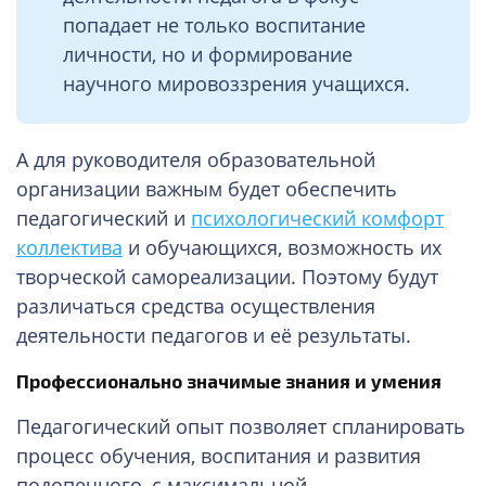
попадает не только воспитание
личности, но и формирование
научного мировоззрения учащихся.
А для руководителя образовательной
организации важным будет обеспечить
педагогический и
психологический комфорт
коллектива
и обучающихся, возможность их
творческой самореализации. Поэтому будут
различаться средства осуществления
деятельности педагогов и её результаты.
Профессионально значимые знания и умения
Педагогический опыт позволяет спланировать
процесс обучения, воспитания и развития
подопечного, с максимальной