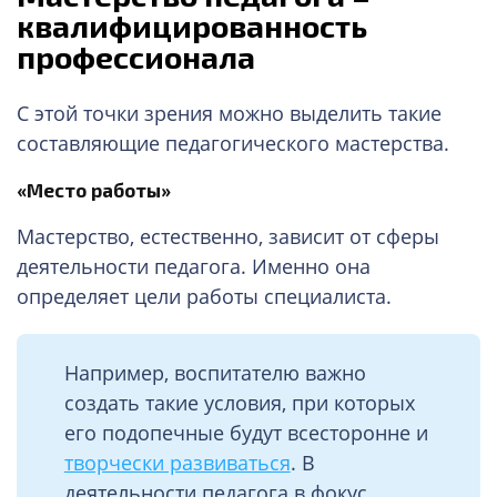
квалифицированность
профессионала
С этой точки зрения можно выделить такие
составляющие педагогического мастерства.
«Место работы»
Мастерство, естественно, зависит от сферы
деятельности педагога. Именно она
определяет цели работы специалиста.
Например, воспитателю важно
создать такие условия, при которых
его подопечные будут всесторонне и
творчески развиваться
. В
деятельности педагога в фокус