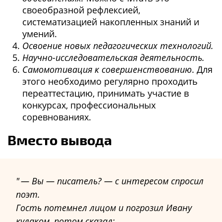
своеобразной рефлексией,
систематизацией накопленных знаний и
умений.
Освоение новых педагогических технологий.
Научно-исследовательская деятельность.
Самомотивация к совершенствованию
. Для
этого необходимо регулярно проходить
переаттестацию, принимать участие в
конкурсах, профессиональных
соревнованиях.
Вместо вывода
— Вы — писатель? — с интересом спросил
поэт.
Гость потемнел лицом и погрозил Ивану
кулаком, потом сказал: