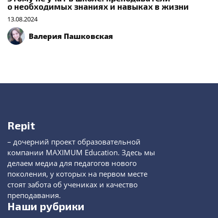
о необходимых знаниях и навыках в жизни
13.08.2024
Валерия Пашковская
Repit
– дочерний проект образовательной
компании MAXIMUM Education. Здесь мы
делаем медиа для педагогов нового
поколения, у которых на первом месте
стоят забота об учениках и качество
преподавания.
Наши рубрики