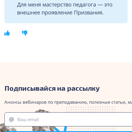
Для меня мастерство педагога — это
внешнее проявление Призвания.
Подписывайся на рассылку
Анонсы вебинаров по преподаванию, полезные статьи, м
Ваш email