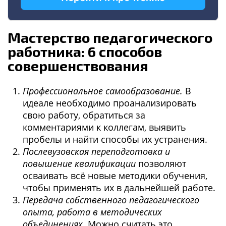
Мастерство педагогического
работника: 6 способов
совершенствования
Профессиональное самообразование.
В
идеале необходимо проанализировать
свою работу, обратиться за
комментариями к коллегам, выявить
пробелы и найти способы их устранения.
Послевузовская переподготовка и
повышение квалификации
позволяют
осваивать всё новые методики обучения,
чтобы применять их в дальнейшей работе.
Передача собственного педагогического
опыта, работа в методических
объединениях.
Можно считать это