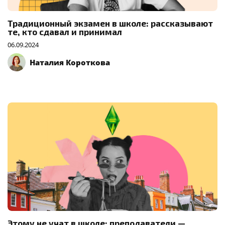
Традиционный экзамен в школе: рассказывают
те, кто сдавал и принимал
06.09.2024
Наталия Короткова
Этому не учат в школе: преподаватели —