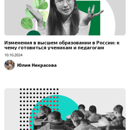
Изменения в высшем образовании в России: к
чему готовиться ученикам и педагогам
10.10.2024
Юлия Некрасова