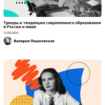
Тренды и тенденции современного образования
в России и мире
13.09.2024
Валерия Пашковская