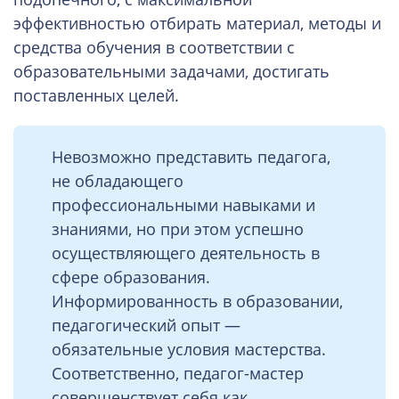
эффективностью отбирать материал, методы и
средства обучения в соответствии с
образовательными задачами, достигать
поставленных целей.
Невозможно представить педагога,
не обладающего
профессиональными навыками и
знаниями, но при этом успешно
осуществляющего деятельность в
сфере образования.
Информированность в образовании,
педагогический опыт —
обязательные условия мастерства.
Соответственно, педагог-мастер
совершенствует себя как