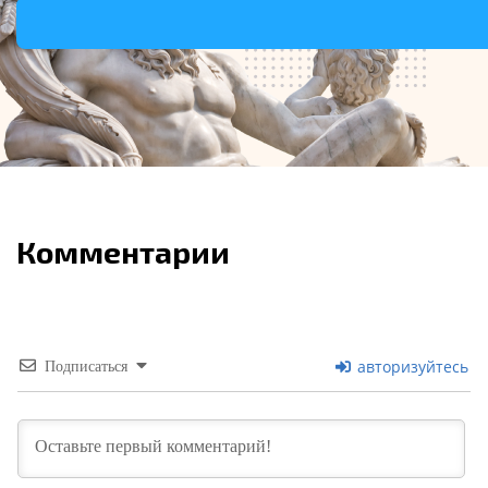
Комментарии
авторизуйтесь
Подписаться