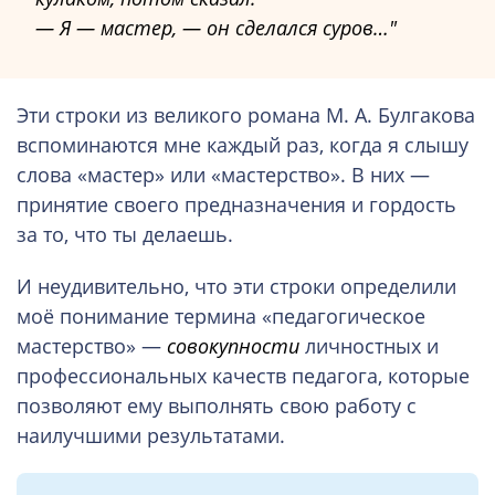
— Я — мастер, — он сделался суров…
Эти строки из великого романа М. А. Булгакова
вспоминаются мне каждый раз, когда я слышу
слова «мастер» или «мастерство». В них —
принятие своего предназначения и гордость
за то, что ты делаешь.
И неудивительно, что эти строки определили
моё понимание термина «педагогическое
мастерство» —
совокупности
личностных и
профессиональных качеств педагога, которые
позволяют ему выполнять свою работу с
наилучшими результатами.