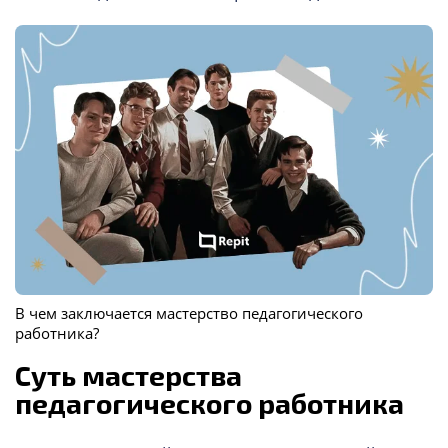
В чем заключается мастерство педагогического
работника?
Суть мастерства
педагогического работника