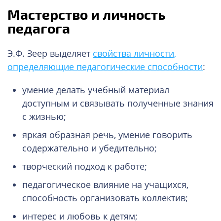
Мастерство и личность
педагога
Э.Ф. Зеер выделяет
свойства личности,
определяющие педагогические способности
:
умение делать учебный материал
доступным и связывать полученные знания
с жизнью;
яркая образная речь, умение говорить
содержательно и убедительно;
творческий подход к работе;
педагогическое влияние на учащихся,
способность организовать коллектив;
интерес и любовь к детям;