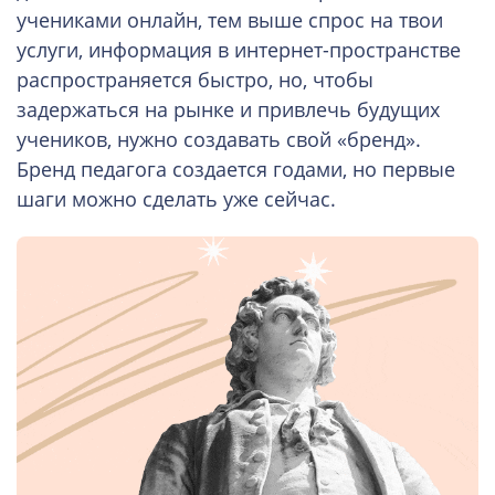
учениками онлайн, тем выше спрос на твои
услуги, информация в интернет-пространстве
распространяется быстро, но, чтобы
задержаться на рынке и привлечь будущих
учеников, нужно создавать свой «бренд».
Бренд педагога создается годами, но первые
шаги можно сделать уже сейчас.