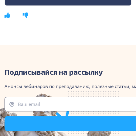
Подписывайся на рассылку
Анонсы вебинаров по преподаванию, полезные статьи, м
Ваш email