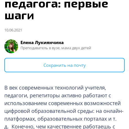
педагога: первые
шаги
10.06.2021
Елена Лукиянчина
Преподаватель в вузе, мама двух детей
Сохранить на почту
В век современных технологий учителя,
педагоги, репетиторы активно работают с
использованием современных возможностей
цифровой образовательной среды: на онлайн-
платформах, образовательных порталах и т.
д. Конечно, чем качественнее работаешь с