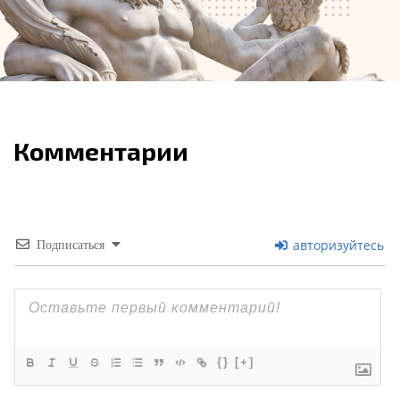
Комментарии
авторизуйтесь
Подписаться
{}
[+]