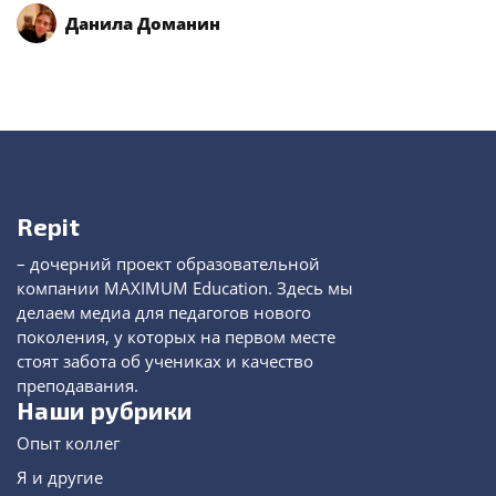
Данила Доманин
Repit
– дочерний проект образовательной
компании MAXIMUM Education. Здесь мы
делаем медиа для педагогов нового
поколения, у которых на первом месте
стоят забота об учениках и качество
преподавания.
Наши рубрики
Опыт коллег
Я и другие