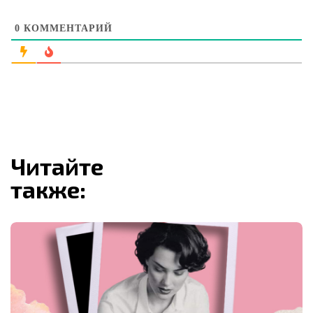
0
КОММЕНТАРИЙ
Читайте
также: