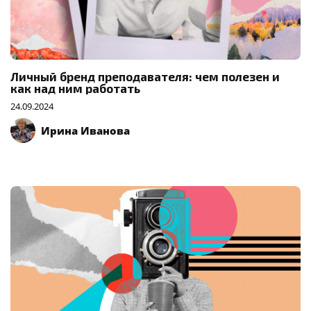
Личный бренд преподавателя: чем полезен и
как над ним работать
24.09.2024
Ирина Иванова