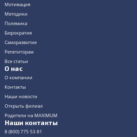
Мотивация
Методики
Полемика
Бюрократия
Саморазвитие
Репетиторам
Все статьи
О нас
О компании
Контакты
Наши новости
Открыть филиал
Родители на MAXIMUM
Наши контакты
8 (800) 775 53 81