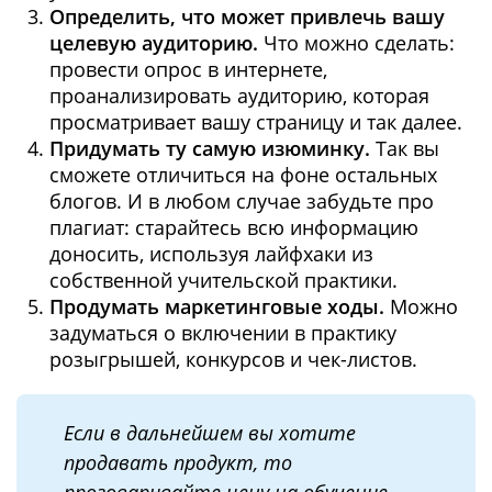
Определить, что может привлечь вашу
целевую аудиторию.
Что можно сделать:
провести опрос в интернете,
проанализировать аудиторию, которая
просматривает вашу страницу и так далее.
Придумать ту самую изюминку.
Так вы
сможете отличиться на фоне остальных
блогов. И в любом случае забудьте про
плагиат: старайтесь всю информацию
доносить, используя лайфхаки из
собственной учительской практики.
Продумать маркетинговые ходы.
Можно
задуматься о включении в практику
розыгрышей, конкурсов и чек-листов.
Если в дальнейшем вы хотите
продавать продукт, то