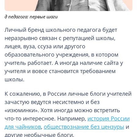
д педагога: первые шаги
Личный бренд школьного педагога будет
неразрывно связан с репутацией школы,
лицея, вуза, ссуза или другого
образовательного учреждения, в котором
учитель работает. А иногда наличие сайта у
учителя и вовсе становится требованием
школы.
К сожалению, в России личные блоги учителей
зачастую ведутся несистемно и без
«изюминки». Хотя иногда можно встретить
что-то интересное. Например,
история России
для чайников
,
обществознание без цензуры
и
другие необычные блоги.