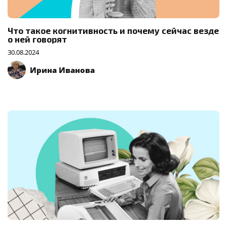
Что такое когнитивность и почему сейчас везде
о ней говорят
30.08.2024
Ирина Иванова