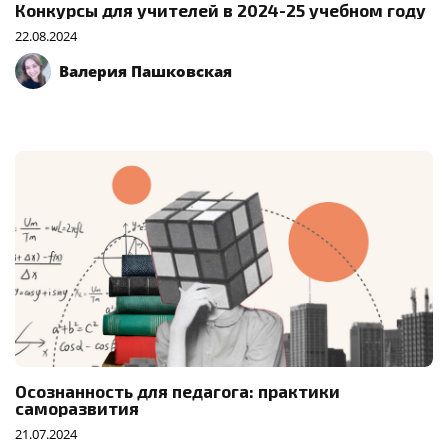
Конкурсы для учителей в 2024-25 учебном году
22.08.2024
Валерия Пашковская
Осознанность для педагога: практики
саморазвития
21.07.2024