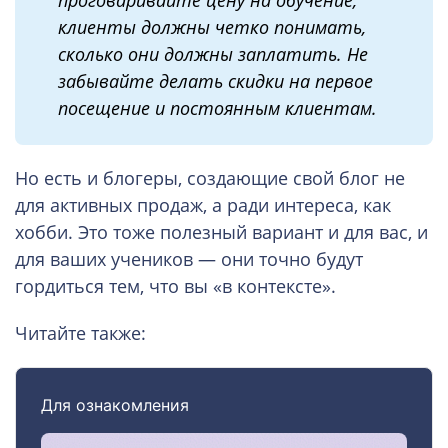
проговаривайте цену на обучение,
клиенты должны четко понимать,
сколько они должны заплатить. Не
забывайте делать скидки на первое
посещение и постоянным клиентам.
Но есть и блогеры, создающие свой блог не
для активных продаж, а ради интереса, как
хобби. Это тоже полезный вариант и для вас, и
для ваших учеников — они точно будут
гордиться тем, что вы «в контексте».
Читайте также: