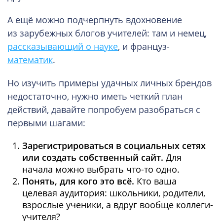
А ещё можно подчерпнуть вдохновение
из зарубежных блогов учителей: там и немец,
рассказывающий о науке
, и француз-
математик
.
Но изучить примеры удачных личных брендов
недостаточно, нужно иметь четкий план
действий, давайте попробуем разобраться с
первыми шагами:
Зарегистрироваться в социальных сетях
или создать собственный сайт.
Для
начала можно выбрать что-то одно.
Понять, для кого это всё.
Кто ваша
целевая аудитория: школьники, родители,
взрослые ученики, а вдруг вообще коллеги-
учителя?