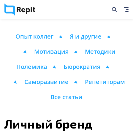
Опыт коллег
Я и другие
Мотивация
Методики
Полемика
Бюрократия
Саморазвитие
Репетиторам
Все статьи
Личный бренд