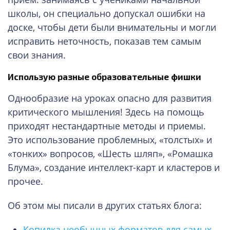
школы, он специально допускал ошибки на
доске, чтобы дети были внимательны и могли
исправить неточность, показав тем самым
свои знания.
Использую разные образовательные фишки
Однообразие на уроках опасно для развития
критического мышления! Здесь на помощь
приходят нестандартные методы и приемы.
Это использование проблемных, «толстых» и
«тонких» вопросов, «Шесть шляп», «Ромашка
Блума», создание интеллект-карт и кластеров и
прочее.
Об этом мы писали в других статьях блога:
Копилка необычных форматов для самых