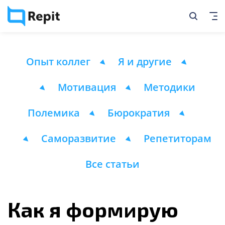
Опыт коллег
Я и другие
Мотивация
Методики
Полемика
Бюрократия
Саморазвитие
Репетиторам
Все статьи
Как я формирую