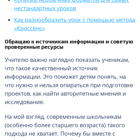
нестандартных уроков
Как разнообразить урок с помощью метода
«Кроссенс»
Обращаю к источникам информации и советую
проверенные ресурсы
Учителю важно наглядно показать ученикам,
что такое качественный источник
информации. Это поможет детям понять, на
что нужно и нельзя опираться при подготовке
проектов, как найти авторитетные мнения и
исследования.
На мой взгляд, современным школьникам
(особенно более старшего возраста) такого
подхода не хватает. Почему бы вместе с