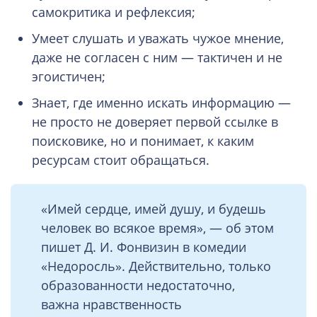
самокритика и рефлексия;
Умеет слушать и уважать чужое мнение,
даже не согласен с ним — тактичен и не
эгоистичен;
Знает, где именно искать информацию —
не просто не доверяет первой ссылке в
поисковике, но и понимает, к каким
ресурсам стоит обращаться.
«Имей сердце, имей душу, и будешь
человек во всякое время», — об этом
пишет Д. И. Фонвизин в комедии
«Недоросль». Действительно, только
образованности недостаточно,
важна нравственность