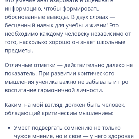
информацию, чтобы формировать
обоснованные выводы. В двух словах —
бесценный навык для учебы и жизни! Это
необходимо каждому человеку независимо от
того, насколько хорошо он знает школьные
предметы.
Отличные отметки — действительно далеко не
показатель. При развитии критического
мышления ученика важно не забывать и про
воспитание гармоничной личности.
Каким, на мой взгляд, должен быть человек,
обладающий критическим мышлением:
Умеет подвергать сомнению не только
чужое мнение, но и свое — у него здоровая