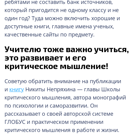
ребятами не составить банк источников,
который пригодится не одному классу и не
один год? Туда можно включить хорошие и
доступные книги, главные имена ученых,
качественные сайты по предмету.
Учителю тоже важно учиться,
это развивает и его
критическое мышление!
Советую обратить внимание на публикации
и
книгу
Никиты Непряхина — главы Школы
критического мышления, автора монографий
по психологии и саморазвитии. Он
рассказывает о своей авторской системе
ГЛОБУС и практическом применении
критического мышления в работе и жизни.