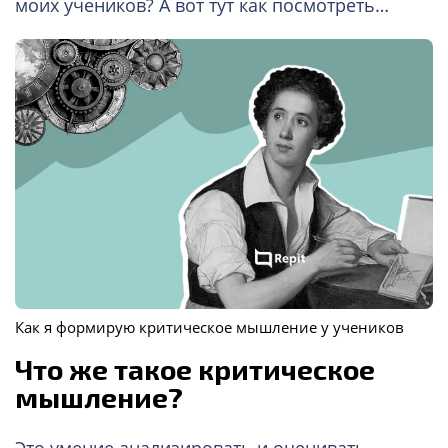
моих учеников? А вот тут как посмотреть…
Как я формирую критическое мышление у учеников
Что же такое критическое
мышление?
Это умение анализировать и оценивать