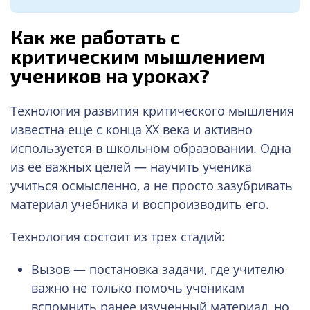
Как же работать с
критическим мышлением
учеников на уроках?
Технология развития критического мышления
известна еще с конца ХХ века и активно
используется в школьном образовании. Одна
из ее важных целей — научить ученика
учиться осмысленно, а не просто зазубривать
материал учебника и воспроизводить его.
Технология состоит из трех стадий:
Вызов — постановка задачи, где учителю
важно не только помочь ученикам
вспомнить ранее изученный материал, но