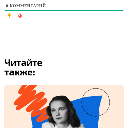
0
КОММЕНТАРИЙ
Читайте
также: