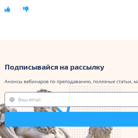
Подписывайся на рассылку
Анонсы вебинаров по преподаванию, полезные статьи, м
Ваш email