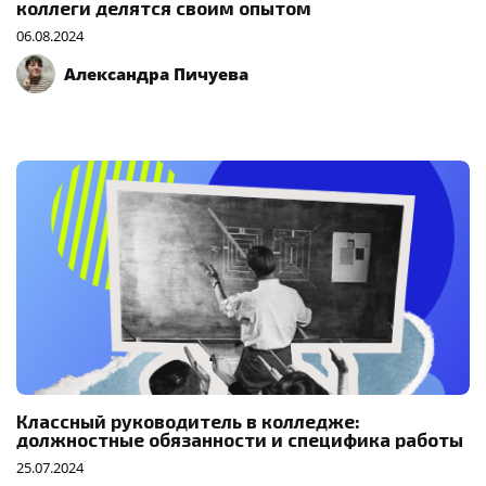
коллеги делятся своим опытом
06.08.2024
Александра Пичуева
Классный руководитель в колледже:
должностные обязанности и специфика работы
25.07.2024