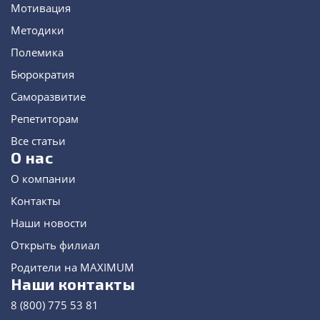
Мотивация
Методики
Полемика
Бюрократия
Саморазвитие
Репетиторам
Все статьи
О нас
О компании
Контакты
Наши новости
Открыть филиал
Родители на MAXIMUM
Наши контакты
8 (800) 775 53 81