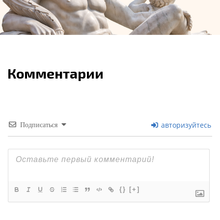
Комментарии
авторизуйтесь
Подписаться
{}
[+]