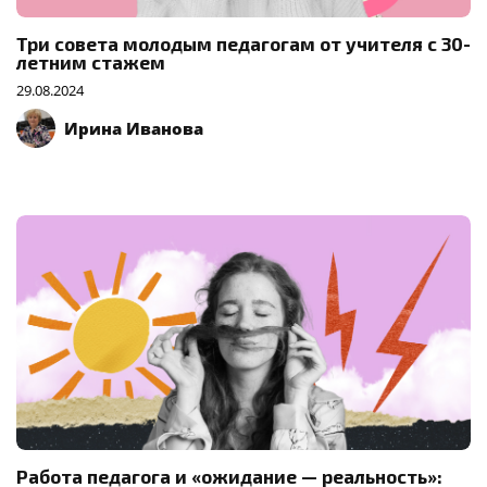
Три совета молодым педагогам от учителя с 30-
летним стажем
29.08.2024
Ирина Иванова
Работа педагога и «ожидание — реальность»: