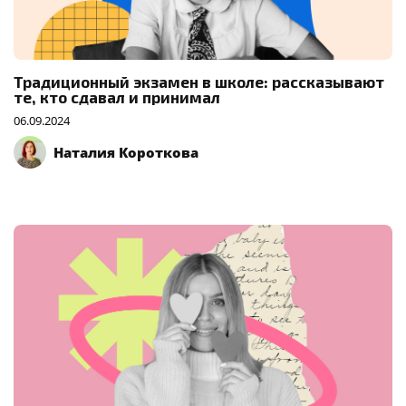
Традиционный экзамен в школе: рассказывают
те, кто сдавал и принимал
06.09.2024
Наталия Короткова