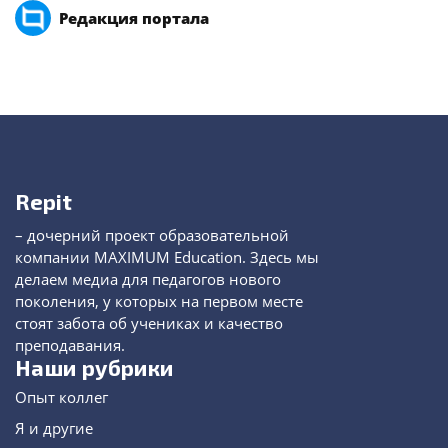
Редакция портала
Repit
– дочерний проект образовательной
компании MAXIMUM Education. Здесь мы
делаем медиа для педагогов нового
поколения, у которых на первом месте
стоят забота об учениках и качество
преподавания.
Наши рубрики
Опыт коллег
Я и другие