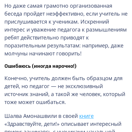
Но даже самая грамотно организованная
беседа пройдет неэффективно, если учитель не
прислушивается к ученикам. Искренний
интерес и уважение педагога к размышлениям
ребят действительно приводят к
поразительным результатам: например, даже
молчуны начинают говорить!
Ошибаюсь (иногда нарочно!)
Конечно, учитель должен быть образцом для
детей, но педагог — не эксклюзивный
источник знаний, а такой же человек, который
тоже может ошибаться.
Шалва Амонашвили в своей
книге
«Здравствуйте, дети!» описывает интересный
прием: занимаясь с учениками начальной