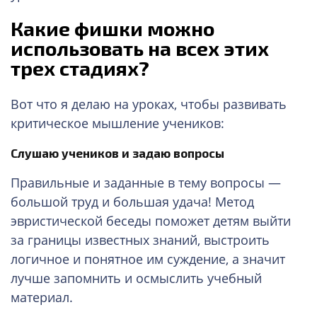
Какие фишки можно
использовать на всех этих
трех стадиях?
Вот что я делаю на уроках, чтобы развивать
критическое мышление учеников:
Слушаю учеников и задаю вопросы
Правильные и заданные в тему вопросы —
большой труд и большая удача! Метод
эвристической беседы поможет детям выйти
за границы известных знаний, выстроить
логичное и понятное им суждение, а значит
лучше запомнить и осмыслить учебный
материал.