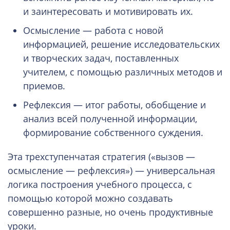
и заинтересовать и мотивировать их.
Осмысление — работа с новой
информацией, решение исследовательских
и творческих задач, поставленных
учителем, с помощью различных методов и
приемов.
Рефлексия — итог работы, обобщение и
анализ всей полученной информации,
формирование собственного суждения.
Эта трехступенчатая стратегия («вызов —
осмысление — рефлексия») — универсальная
логика построения учебного процесса, с
помощью которой можно создавать
совершенно разные, но очень продуктивные
уроки.