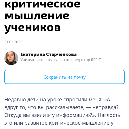
критическое
мышление
учеников
21.03.2022
Екатерина Старченкова
Учитель литературы, лектор, редактор REPIT
Сохранить на почту
Недавно дети на уроке спросили меня: «А
вдруг то, что вы рассказываете, — неправда?
Откуда вы взяли эту информацию?». Наглость
это или развитое критическое мышление у