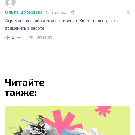
Ольга Дорошева
2 лет назад
Огромное спасибо автору за статью. Коротко, ясно, легко
применить в работе.
Ответить
2
Читайте
также: