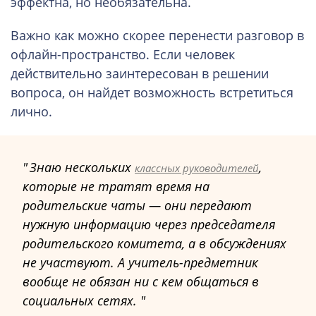
эффектна, но необязательна.
Важно как можно скорее перенести разговор в
офлайн-пространство. Если человек
действительно заинтересован в решении
вопроса, он найдет возможность встретиться
лично.
Знаю нескольких
,
классных руководителей
которые не тратят время на
родительские чаты — они передают
нужную информацию через председателя
родительского комитета, а в обсуждениях
не участвуют. А учитель-предметник
вообще не обязан ни с кем общаться в
социальных сетях.