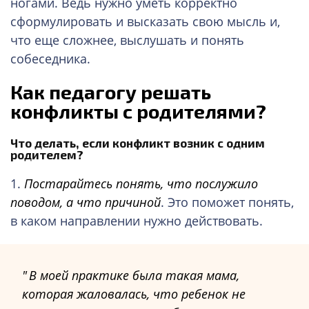
ногами. Ведь нужно уметь корректно
сформулировать и высказать свою мысль и,
что еще сложнее, выслушать и понять
собеседника.
Как педагогу решать
конфликты с родителями?
Что делать, если конфликт возник с одним
родителем?
1.
Постарайтесь понять, что послужило
поводом, а что причиной
. Это поможет понять,
в каком направлении нужно действовать.
В моей практике была такая мама,
которая жаловалась, что ребенок не