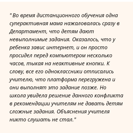
Во время дистанционного обучения одна
суперактивная мама нажаловалась сразу в
Департамент, что детям дают
невыполнимые задания. Оказалось, что у
ребенка завис интернет, и он просто
просидел перед компьютером несколько
часов, тыкая на неактивные кнопки. К
слову, все его одноклассники отписались
учителю, что платформа перегружена и
они выполнят это задание позже. Но
школа увидела решение данного конфликта
в рекомендации учителям не давать детям
сложные задания. Объяснения учителя
никто слушать не стал.