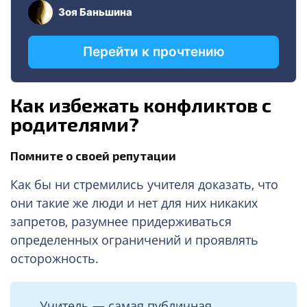
Как избежать конфликтов с
родителями?
Помните о своей репутации
Как бы ни стремились учителя доказать, что
они такие же люди и нет для них никаких
запретов, разумнее придерживаться
определенных ограничений и проявлять
осторожность.
Учитель — самая публичная