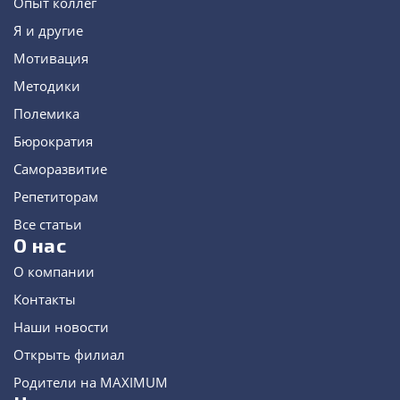
Опыт коллег
Я и другие
Мотивация
Методики
Полемика
Бюрократия
Саморазвитие
Репетиторам
Все статьи
О нас
О компании
Контакты
Наши новости
Открыть филиал
Родители на MAXIMUM