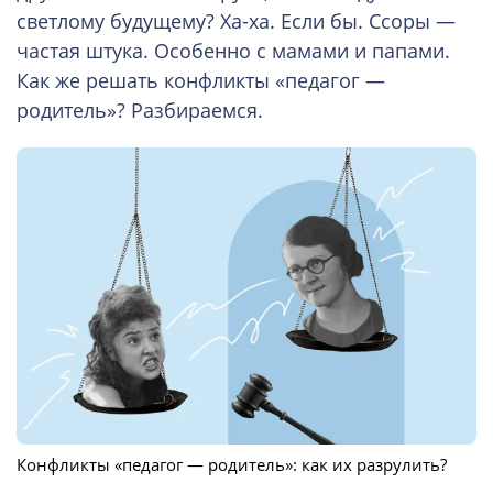
светлому будущему? Ха-ха. Если бы. Ссоры —
частая штука. Особенно с мамами и папами.
Как же решать конфликты «педагог —
родитель»? Разбираемся.
Конфликты «педагог — родитель»: как их разрулить?