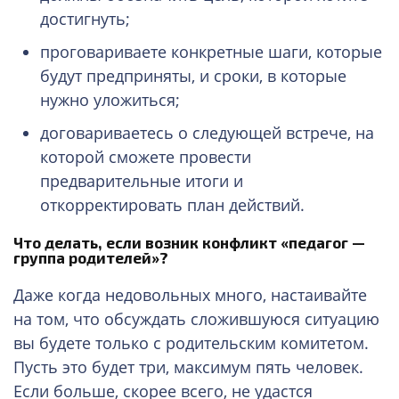
достигнуть;
проговариваете конкретные шаги, которые
будут предприняты, и сроки, в которые
нужно уложиться;
договариваетесь о следующей встрече, на
которой сможете провести
предварительные итоги и
откорректировать план действий.
Что делать, если возник конфликт «педагог —
группа родителей»?
Даже когда недовольных много, настаивайте
на том, что обсуждать сложившуюся ситуацию
вы будете только с родительским комитетом.
Пусть это будет три, максимум пять человек.
Если больше, скорее всего, не удастся