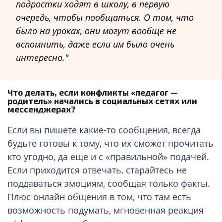
подростки ходят в школу, в первую
очередь, чтобы пообщаться. О том, что
было на уроках, они могут вообще не
вспомнить, даже если им было очень
интересно.
Что делать, если конфликты «педагог —
родитель» начались в социальных сетях или
мессенджерах?
Если вы пишете какие-то сообщения, всегда
будьте готовы к тому, что их сможет прочитать
кто угодно, да еще и с «правильной» подачей.
Если приходится отвечать, старайтесь не
поддаваться эмоциям, сообщая только факты.
Плюс онлайн общения в том, что там есть
возможность подумать, мгновенная реакция