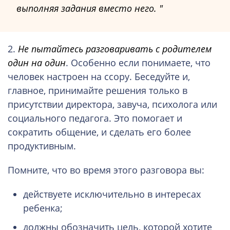
выполняя задания вместо него.
2.
Не пытайтесь разговаривать с родителем
один на один
. Особенно если понимаете, что
человек настроен на ссору. Беседуйте и,
главное, принимайте решения только в
присутствии директора, завуча, психолога или
социального педагога. Это помогает и
сократить общение, и сделать его более
продуктивным.
Помните, что во время этого разговора вы:
действуете исключительно в интересах
ребенка;
должны обозначить цель, которой хотите