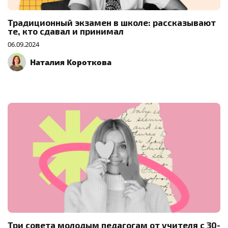
Традиционный экзамен в школе: рассказывают
те, кто сдавал и принимал
06.09.2024
Наталия Короткова
Три совета молодым педагогам от учителя с 30-