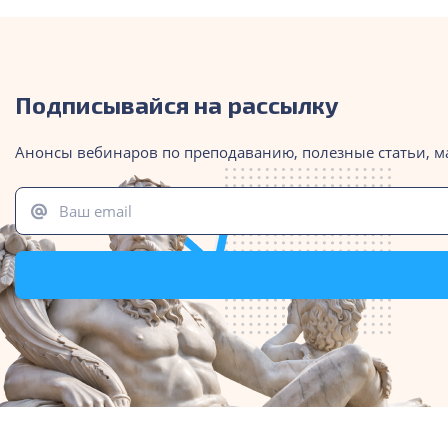
Подписывайся на рассылку
Анонсы вебинаров по преподаванию, полезные статьи, м
Ваш email