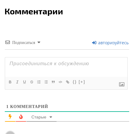
Комментарии
авторизуйтесь
Подписаться
{}
[+]
1
КОММЕНТАРИЙ
Старые