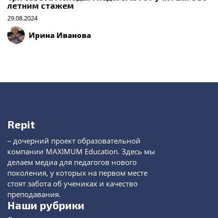
летним стажем
29.08.2024
Ирина Иванова
Repit
– дочерний проект образовательной
компании MAXIMUM Education. Здесь мы
делаем медиа для педагогов нового
поколения, у которых на первом месте
стоят забота об учениках и качество
преподавания.
Наши рубрики