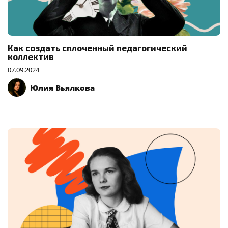
Как создать сплоченный педагогический
коллектив
07.09.2024
Юлия Вьялкова