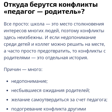
Откуда берутся конфликты
«педагог — родитель»?
Все просто: школа — это место столкновения
интересов многих людей, поэтому конфликты
здесь неизбежны. И если недопонимание
среди детей и коллег можно решить на месте,
а часто просто предотвратить, то конфликты с
родителями — это отдельная история.
Причин — много:
недопонимание;
несбывшиеся ожидания родителей;
желание самоутвердиться за счет педагога;
подогревание конфликта другими