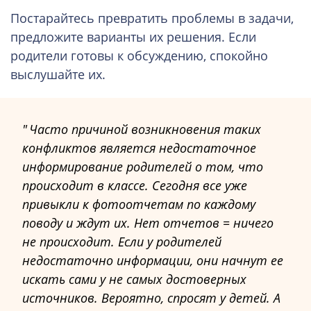
Постарайтесь превратить проблемы в задачи,
предложите варианты их решения. Если
родители готовы к обсуждению, спокойно
выслушайте их.
Часто причиной возникновения таких
конфликтов является недостаточное
информирование родителей о том, что
происходит в классе. Сегодня все уже
привыкли к фотоотчетам по каждому
поводу и ждут их. Нет отчетов = ничего
не происходит. Если у родителей
недостаточно информации, они начнут ее
искать сами у не самых достоверных
источников. Вероятно, спросят у детей. А