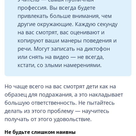
профессия. Вы всегда будете
привлекать больше внимания, чем
другие окружающие. Каждую секунду
на вас смотрят, вас оценивают и
копируют ваши манеры поведения и
речи. Могут записать на диктофон
или снять на видео — не всегда,
кстати, со злыми намерениями.
Но чаще всего на вас смотрят дети как на
образец для подражания, а это накладывает
большую ответственность. Не пытайтесь
делать из этого проблему — научитесь
получать от этого удовольствие.
Не будьте слишком наивны