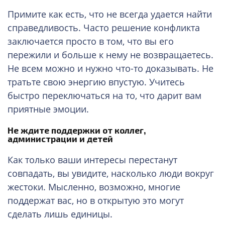
Примите как есть, что не всегда удается найти
справедливость. Часто решение конфликта
заключается просто в том, что вы его
пережили и больше к нему не возвращаетесь.
Не всем можно и нужно что-то доказывать. Не
тратьте свою энергию впустую. Учитесь
быстро переключаться на то, что дарит вам
приятные эмоции.
Не ждите поддержки от коллег,
администрации и детей
Как только ваши интересы перестанут
совпадать, вы увидите, насколько люди вокруг
жестоки. Мысленно, возможно, многие
поддержат вас, но в открытую это могут
сделать лишь единицы.