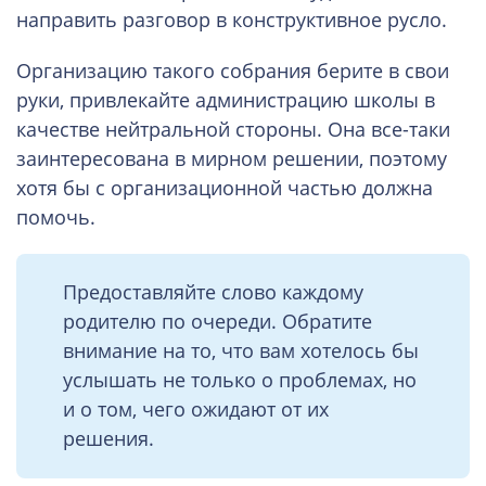
направить разговор в конструктивное русло.
Организацию такого собрания берите в свои
руки, привлекайте администрацию школы в
качестве нейтральной стороны. Она все-таки
заинтересована в мирном решении, поэтому
хотя бы с организационной частью должна
помочь.
Предоставляйте слово каждому
родителю по очереди. Обратите
внимание на то, что вам хотелось бы
услышать не только о проблемах, но
и о том, чего ожидают от их
решения.