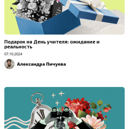
Подарок на День учителя: ожидание и
реальность
07.10.2024
Александра Пичуева