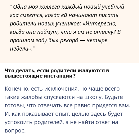
Одна моя коллега каждый новый учебный
год смеется, когда ей начинают писать
родители новых учеников: «Интересно,
когда они поймут, что я им не отвечу? В
прошлом году был рекорд — четыре
недели».
Что делать, если родители жалуются в
вышестоящие инстанции?
Конечно, есть исключения, но чаще всего
такие жалобы спускаются на школу. Будьте
готовы, что отвечать все равно придется вам.
И, как показывает опыт, целью здесь будет
успокоить родителей, а не найти ответ на
вопрос.