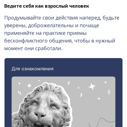
Ведите себя как взрослый человек
Продумывайте свои действия наперед, будьте
уверены, доброжелательны и почаще
применяйте на практике приемы
бесконфликтного общения, чтобы в нужный
момент они сработали.