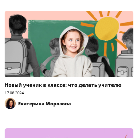
Новый ученик в классе: что делать учителю
17.08.2024
Екатерина Морозова