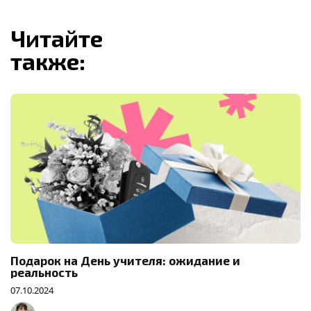
Читайте
также:
Подарок на День учителя: ожидание и
реальность
07.10.2024