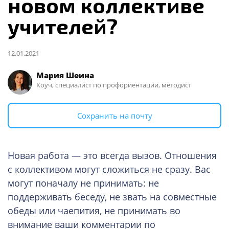
новом коллективе
учителей?
12.01.2021
Мария Шеина
Коуч, специалист по профориентации, методист
Сохранить на почту
Новая работа — это всегда вызов. Отношения
с коллективом могут сложиться не сразу. Вас
могут поначалу не принимать: не
поддерживать беседу, не звать на совместные
обеды или чаепития, не принимать во
внимание ваши комментарии по