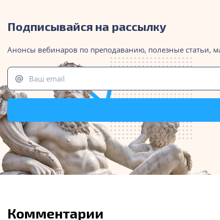
Подписывайся на рассылку
Анонсы вебинаров по преподаванию, полезные статьи, м
Ваш email
Комментарии