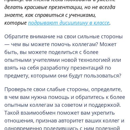
делать красивые презентации, но не всегда
знаете, как справиться с учениками,
которые
подрывают дисциплину в классе
.
Обратите внимание на свои сильные стороны
— чем вы можете помочь коллегам? Может
быть, вы можете поделиться с более
опытными учителями новой технологией или
взять на себя разработку презентаций по
предмету, которыми они будут пользоваться?
Проверьте свои слабые стороны, определите,
в чем вам нужна помощь и обратитесь к более
опытным коллегам за советом и поддержкой.
Такой взаимообмен поможет вам укрепить
отношения, признав авторитет ваших коллег и
одновременно поделившись с ним полезной