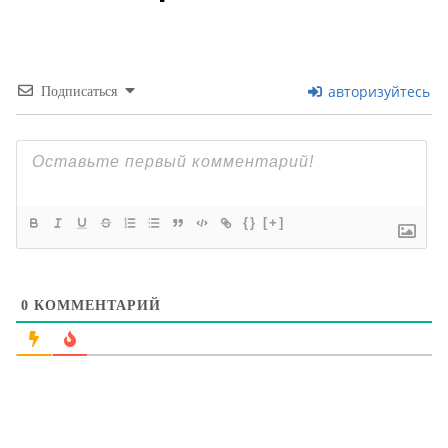
авторизуйтесь
Подписаться
{}
[+]
0
КОММЕНТАРИЙ