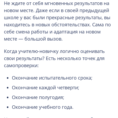
Не ждите от себя мгновенных результатов на
новом месте. Даже если в своей предыдущей
школе у вас были прекрасные результаты, вы
находитесь в новых обстоятельствах. Сама по
себе смена работы и адаптация на новом
месте — большой вызов.
Когда учителю-новичку логично оценивать
свои результаты? Есть несколько точек для
самопроверки:
Окончание испытательного срока;
Окончание каждой четверти;
Окончание полугодия;
Окончание учебного года.