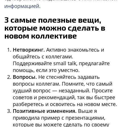
информацией.
3 самые полезные вещи,
которые можно сделать в
новом коллективе
Нетворкинг.
Активно знакомьтесь и
общайтесь с коллегами.
Поддерживайте small talk, предлагайте
помощь, если это уместно.
Вопросы.
Не стесняйтесь задавать
вопросы коллегам. Помните, что самый
худший вопрос — незаданный. Просите
советов и рекомендаций, так вы быстрее
разберетесь и освоитесь на новом месте.
Позитивные изменения.
Выше я
приводила пример с презентациями,
которые вы можете сделать по своему