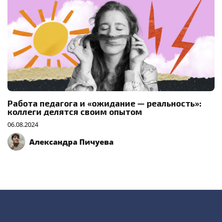
Работа педагога и «ожидание — реальность»:
коллеги делятся своим опытом
06.08.2024
Александра Пичуева