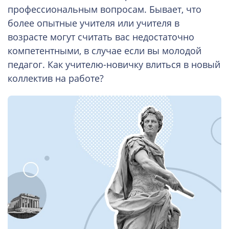
профессиональным вопросам. Бывает, что
более опытные учителя или учителя в
возрасте могут считать вас недостаточно
компетентными, в случае если вы молодой
педагог. Как учителю-новичку влиться в новый
коллектив на работе?