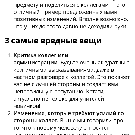
предмету и поделиться с коллегами — это
отличный пример предложенных вами
позитивных изменений. Вполне возможно,
что у них до этого давно не доходили руки.
3 самые вредные вещи
Критика коллег или
администрации.
Будьте очень аккуратны с
критичными высказываниями, даже в
частном разговоре с коллегой. Это покажет
вас не с лучшей стороны и создаст вам
неправильную репутацию. Кстати,
актуально не только для учителей-
новичков!
Изменения, которые требуют усилий со
стороны коллег.
Выше мы говорили про
то, что к новому человеку относятся
настороженно, поскольку боятся, что с ним