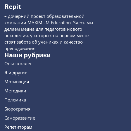
Repit
– дочерний проект образовательной
компании MAXIMUM Education. Здесь мы
делаем медиа для педагогов нового
поколения, у которых на первом месте
стоят забота об учениках и качество
преподавания.
Наши рубрики
Опыт коллег
Я и другие
Мотивация
Методики
Полемика
Бюрократия
Саморазвитие
Репетиторам