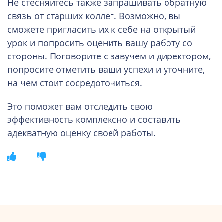
Не стесняйтесь также запрашивать обратную
связь от старших коллег. Возможно, вы
сможете пригласить их к себе на открытый
урок и попросить оценить вашу работу со
стороны. Поговорите с завучем и директором,
попросите отметить ваши успехи и уточните,
на чем стоит сосредоточиться.
Это поможет вам отследить свою
эффективность комплексно и составить
адекватную оценку своей работы.