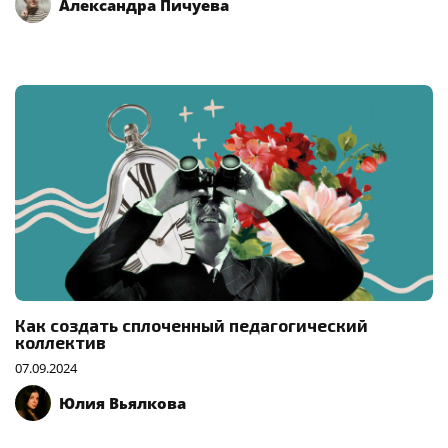
Александра Пичуева
Как создать сплоченный педагогический
коллектив
07.09.2024
Юлия Вьялкова