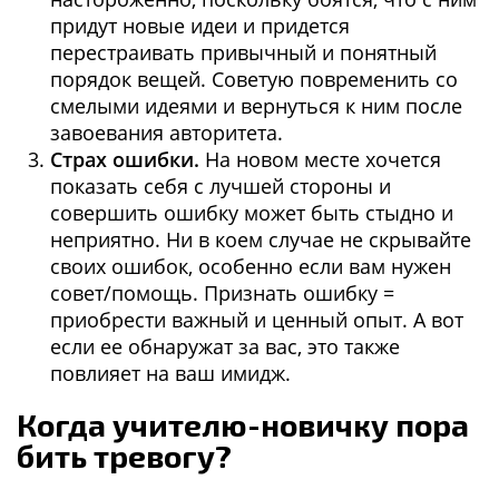
придут новые идеи и придется
перестраивать привычный и понятный
порядок вещей. Советую повременить со
смелыми идеями и вернуться к ним после
завоевания авторитета.
Страх ошибки.
На новом месте хочется
показать себя с лучшей стороны и
совершить ошибку может быть стыдно и
неприятно. Ни в коем случае не скрывайте
своих ошибок, особенно если вам нужен
совет/помощь. Признать ошибку =
приобрести важный и ценный опыт. А вот
если ее обнаружат за вас, это также
повлияет на ваш имидж.
Когда учителю-новичку пора
бить тревогу?