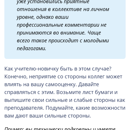
уже установились приятные
отношения в коллективе на личном
уровне, однако ваши
профессиональные комментарии не
принимаются во внимание. Чаще
всего такое происходит с молодыми
педагогами.
Как учителю-новичку быть в этом случае?
Конечно, неприятие со стороны коллег может
влиять на вашу самооценку. Давайте
справляться с этим. Возьмите лист бумаги и
выпишите свои сильные и слабые стороны как
преподавателя. Подумайте, какие возможности
вам дают ваши сильные стороны.
Пример: вы технически подкованы и умеете