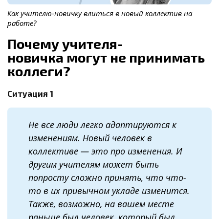
Как учителю-новичку влиться в новый коллектив на
работе?
Почему учителя-
новичка могут не принимать
коллеги?
Ситуация 1
Не все люди легко адаптируются к
изменениям. Новый человек в
коллективе — это про изменения. И
другим учителям может быть
попросту сложно принять, что что-
то в их привычном укладе изменится.
Также, возможно, на вашем месте
раньше был человек, который был