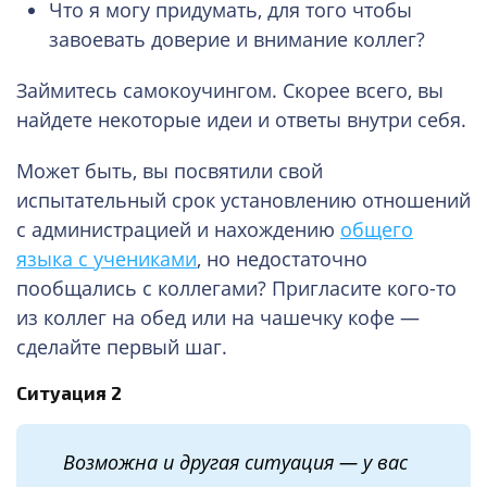
Что я могу придумать, для того чтобы
завоевать доверие и внимание коллег?
Займитесь самокоучингом. Скорее всего, вы
найдете некоторые идеи и ответы внутри себя.
Может быть, вы посвятили свой
испытательный срок установлению отношений
с администрацией и нахождению
общего
языка с учениками
, но недостаточно
пообщались с коллегами? Пригласите кого-то
из коллег на обед или на чашечку кофе —
сделайте первый шаг.
Ситуация 2
Возможна и другая ситуация — у вас