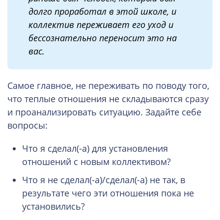
долго проработал в этой школе, и
коллектив переживает его уход и
бессознательно переносит это на
вас.
Самое главное, не переживать по поводу того,
что теплые отношения не складываются сразу
и проанализировать ситуацию. Задайте себе
вопросы:
Что я сделал(-а) для установления
отношений с новым коллективом?
Что я не сделал(-а)/сделал(-а) не так, в
результате чего эти отношения пока не
установились?