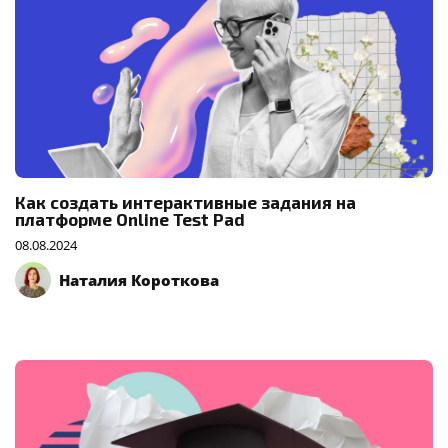
Как создать интерактивные задания на
платформе Online Test Pad
08.08.2024
Наталия Короткова