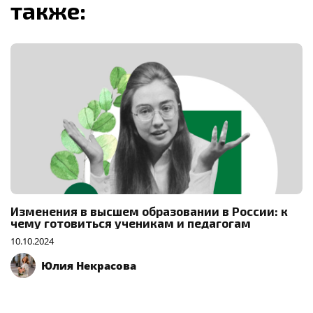
также:
Изменения в высшем образовании в России: к
чему готовиться ученикам и педагогам
10.10.2024
Юлия Некрасова