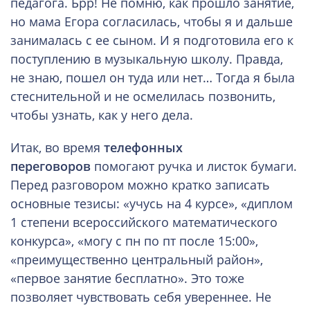
педагога. Брр! Не помню, как прошло занятие,
но мама Егора согласилась, чтобы я и дальше
занималась с ее сыном. И я подготовила его к
поступлению в музыкальную школу. Правда,
не знаю, пошел он туда или нет… Тогда я была
стеснительной и не осмелилась позвонить,
чтобы узнать, как у него дела.
Итак, во время
телефонных
переговоров
помогают ручка и листок бумаги.
Перед разговором можно кратко записать
основные тезисы: «учусь на 4 курсе», «диплом
1 степени всероссийского математического
конкурса», «могу с пн по пт после 15:00»,
«преимущественно центральный район»,
«первое занятие бесплатно». Это тоже
позволяет чувствовать себя увереннее. Не