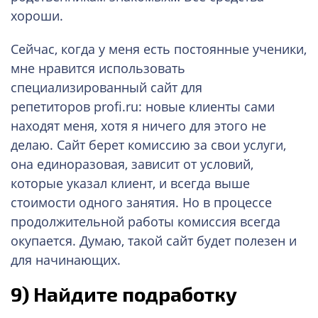
хороши.
Сейчас, когда у меня есть постоянные ученики,
мне нравится использовать
специализированный сайт для
репетиторов profi.ru: новые клиенты сами
находят меня, хотя я ничего для этого не
делаю. Сайт берет комиссию за свои услуги,
она единоразовая, зависит от условий,
которые указал клиент, и всегда выше
стоимости одного занятия. Но в процессе
продолжительной работы комиссия всегда
окупается. Думаю, такой сайт будет полезен и
для начинающих.
9)
Найдите подработку