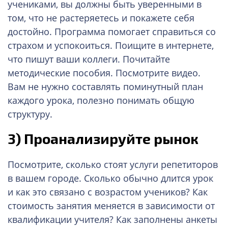
учениками, вы должны быть уверенными в
том, что не растеряетесь и покажете себя
достойно. Программа помогает справиться со
страхом и успокоиться. Поищите в интернете,
что пишут ваши коллеги. Почитайте
методические пособия. Посмотрите видео.
Вам не нужно составлять поминутный план
каждого урока, полезно понимать общую
структуру.
3)
Проанализируйте рынок
Посмотрите, сколько стоят услуги репетиторов
в вашем городе. Сколько обычно длится урок
и как это связано с возрастом учеников? Как
стоимость занятия меняется в зависимости от
квалификации учителя? Как заполнены анкеты