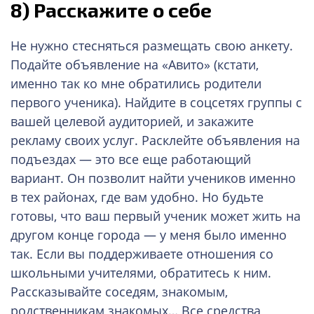
8) Расскажите о себе
Не нужно стесняться размещать свою анкету.
Подайте объявление на «Авито» (кстати,
именно так ко мне обратились родители
первого ученика). Найдите в соцсетях группы с
вашей целевой аудиторией, и закажите
рекламу своих услуг. Расклейте объявления на
подъездах — это все еще работающий
вариант. Он позволит найти учеников именно
в тех районах, где вам удобно. Но будьте
готовы, что ваш первый ученик может жить на
другом конце города — у меня было именно
так. Если вы поддерживаете отношения со
школьными учителями, обратитесь к ним.
Рассказывайте соседям, знакомым,
родственникам знакомых… Все средства