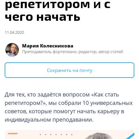
репетитором и с
чего начать
11.04.2020
Мария Колесникова
Преподаватель фортепиано, редактор, автор статей
Сохранить на почту
Для тех, кто задаётся вопросом «Как стать
репетитором?», мы собрали 10 универсальных
советов, которые помогут начать карьеру в
индивидуальном преподавании.