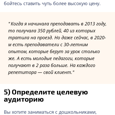
бойтесь ставить чуть более высокую цену.
Когда я начинала преподавать в 2013 году,
то получала 350 рублей, 40 из которых
тратила на проезд. Но даже сейчас, в 2020-
м есть преподаватели с 30-летним
опытом, которые берут за урок столько
же. А есть молодые педагоги, которые
получают в 2 раза больше. На каждого
репетитора — свой клиент.
5)
Определите целевую
аудиторию
Вы хотите заниматься с дошкольниками,