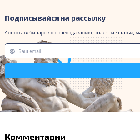
Подписывайся на рассылку
Анонсы вебинаров по преподаванию, полезные статьи, м
Ваш email
Комментарии