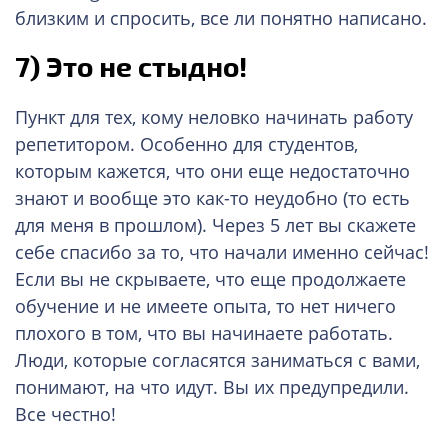
близким и спросить, все ли понятно написано.
7) Это не стыдно!
Пункт для тех, кому неловко начинать работу
репетитором. Особенно для студентов,
которым кажется, что они еще недостаточно
знают и вообще это как-то неудобно (то есть
для меня в прошлом). Через 5 лет вы скажете
себе спасибо за то, что начали именно сейчас!
Если вы не скрываете, что еще продолжаете
обучение и не имеете опыта, то нет ничего
плохого в том, что вы начинаете работать.
Люди, которые согласятся заниматься с вами,
понимают, на что идут. Вы их предупредили.
Все честно!