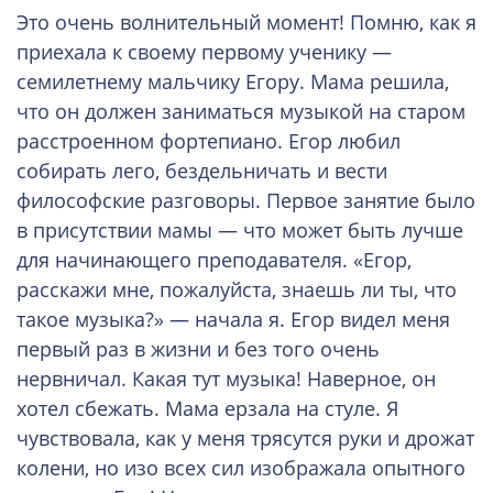
Это очень волнительный момент! Помню, как я
приехала к своему первому ученику —
семилетнему мальчику Егору. Мама решила,
что он должен заниматься музыкой на старом
расстроенном фортепиано. Егор любил
собирать лего, бездельничать и вести
философские разговоры. Первое занятие было
в присутствии мамы — что может быть лучше
для начинающего преподавателя. «Егор,
расскажи мне, пожалуйста, знаешь ли ты, что
такое музыка?» — начала я. Егор видел меня
первый раз в жизни и без того очень
нервничал. Какая тут музыка! Наверное, он
хотел сбежать. Мама ерзала на стуле. Я
чувствовала, как у меня трясутся руки и дрожат
колени, но изо всех сил изображала опытного