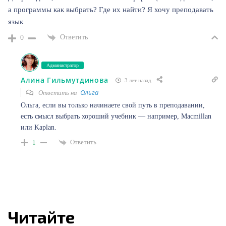
а программы как выбрать? Где их найти? Я хочу преподавать
язык
Ответить
0
Администратор
Алина Гильмутдинова
3 лет назад
Ольга
Ответить на
Ольга, если вы только начинаете свой путь в преподавании,
есть смысл выбрать хороший учебник — например, Macmillan
или Kaplan.
Ответить
1
Читайте