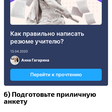
6)
Подготовьте приличную
анкету