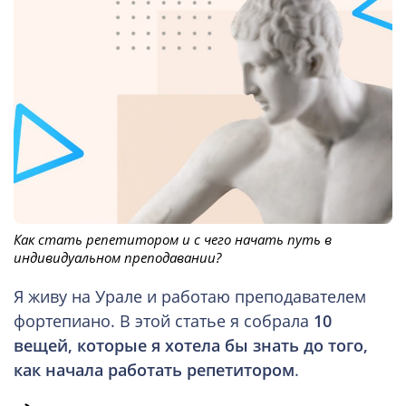
Как стать репетитором и с чего начать путь в
индивидуальном преподавании?
Я живу на Урале и работаю преподавателем
фортепиано. В этой статье я собрала
10
вещей, которые я хотела бы знать до того,
как начала работать репетитором
.