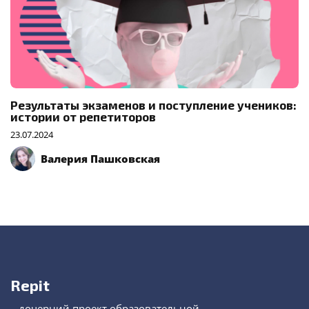
Результаты экзаменов и поступление учеников:
истории от репетиторов
23.07.2024
Валерия Пашковская
Repit
– дочерний проект образовательной