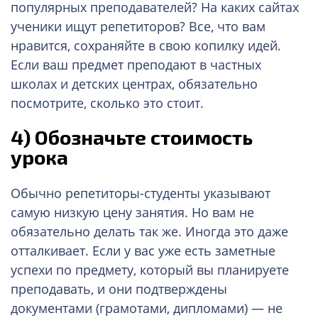
популярных преподавателей? На каких сайтах
ученики ищут репетиторов? Все, что вам
нравится, сохраняйте в свою копилку идей.
Если ваш предмет преподают в частных
школах и детских центрах, обязательно
посмотрите, сколько это стоит.
4)
Обозначьте стоимость
урока
Обычно репетиторы-студенты указывают
самую низкую цену занятия. Но вам не
обязательно делать так же. Иногда это даже
отталкивает. Если у вас уже есть заметные
успехи по предмету, который вы планируете
преподавать, и они подтверждены
документами (грамотами, дипломами) — не