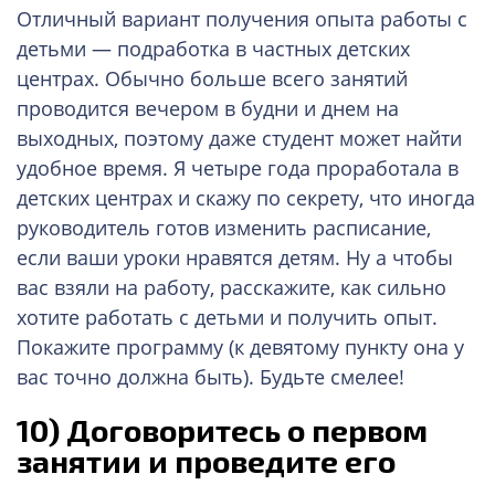
Отличный вариант получения опыта работы с
детьми — подработка в частных детских
центрах. Обычно больше всего занятий
проводится вечером в будни и днем на
выходных, поэтому даже студент может найти
удобное время. Я четыре года проработала в
детских центрах и скажу по секрету, что иногда
руководитель готов изменить расписание,
если ваши уроки нравятся детям. Ну а чтобы
вас взяли на работу, расскажите, как сильно
хотите работать с детьми и получить опыт.
Покажите программу (к девятому пункту она у
вас точно должна быть). Будьте смелее!
10)
Договоритесь о первом
занятии и проведите его