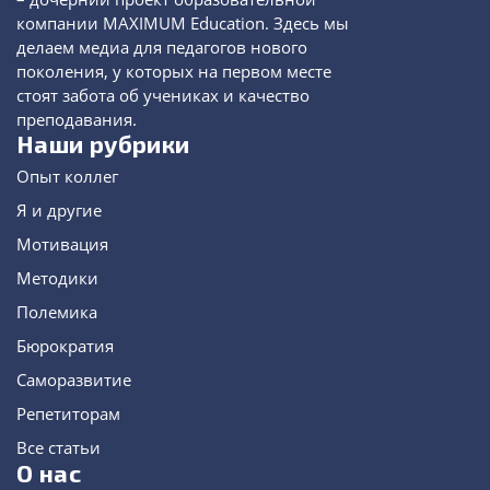
компании MAXIMUM Education. Здесь мы
делаем медиа для педагогов нового
поколения, у которых на первом месте
стоят забота об учениках и качество
преподавания.
Наши рубрики
Опыт коллег
Я и другие
Мотивация
Методики
Полемика
Бюрократия
Саморазвитие
Репетиторам
Все статьи
О нас