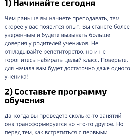
1)
Начинайте сегодня
Чем раньше вы начнете преподавать, тем
скорее у вас появится опыт. Вы станете более
уверенным и будете вызывать больше
доверия у родителей учеников. Не
откладывайте репетиторство, но и не
торопитесь набирать целый класс. Поверьте,
для начала вам будет достаточно даже одного
ученика!
2)
Составьте программу
обучения
Да, когда вы проведете сколько-то занятий,
она трансформируется во что-то другое. Но
перед тем, как встретиться с первыми