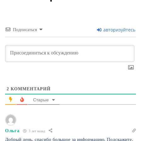
авторизуйтесь
Подписаться
2
КОММЕНТАРИЙ
Старые
Ольга
3 лет назад
Добрый день, спасибо большое за информацию. Подскажите,