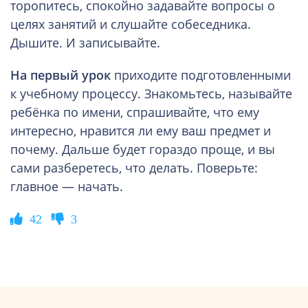
торопитесь, спокойно задавайте вопросы о
целях занятий и слушайте собеседника.
Дышите. И записывайте.
На первый урок
приходите подготовленными
к учебному процессу. Знакомьтесь, называйте
ребёнка по имени, спрашивайте, что ему
интересно, нравится ли ему ваш предмет и
почему. Дальше будет гораздо проще, и вы
сами разберетесь, что делать. Поверьте:
главное — начать.
42
3