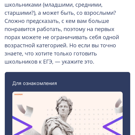
школьниками (младшими, средними,
старшими?), а может быть, со взрослыми?
Сложно предсказать, с кем вам больше
понравится работать, поэтому на первых
порах можете не ограничивать себя одной
возрастной категорией. Но если вы точно
знаете, что хотите только готовить
школьников к ЕГЭ, — укажите это.