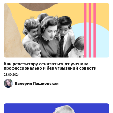
Как репетитору отказаться от ученика
профессионально и без угрызений совести
28.09.2024
Валерия Пашковская