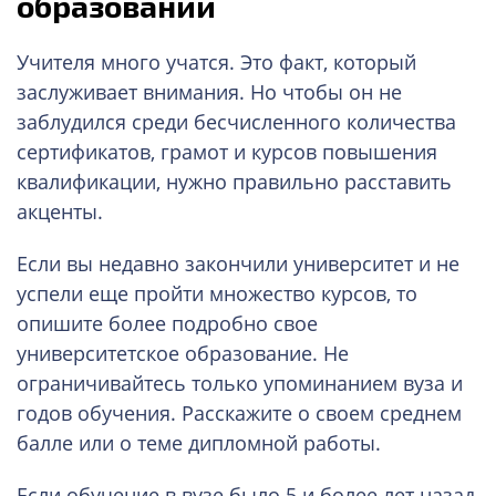
образовании
Учителя много учатся. Это факт, который
заслуживает внимания. Но чтобы он не
заблудился среди бесчисленного количества
сертификатов, грамот и курсов повышения
квалификации, нужно правильно расставить
акценты.
Если вы недавно закончили университет и не
успели еще пройти множество курсов, то
опишите более подробно свое
университетское образование. Не
ограничивайтесь только упоминанием вуза и
годов обучения. Расскажите о своем среднем
балле или о теме дипломной работы.
Если обучение в вузе было 5 и более лет назад,