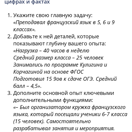
цифрах и фактах
Укажите свою главную задачу:
«Преподавал французский язык в 5, 6 и 9
классах».
Добавьте к ней деталей, которые
показывают глубину вашего опыта:
«Нагрузка – 40 часов в неделю
Средний размер класса – 25 человек
Занимались по программе Кулигина и
Корчагиной на основе ФГОС
Подготовил 15 9ов к сдаче ОГЭ. Средний
балл – 4,5»
.
Дополните основной опыт ключевыми
дополнительными функциями:
«– Был организатором кружка французского
языка, который посещали ученики 6-7 класса
(15 человек). Самостоятельно
разрабатывал занятия и мероприятия.