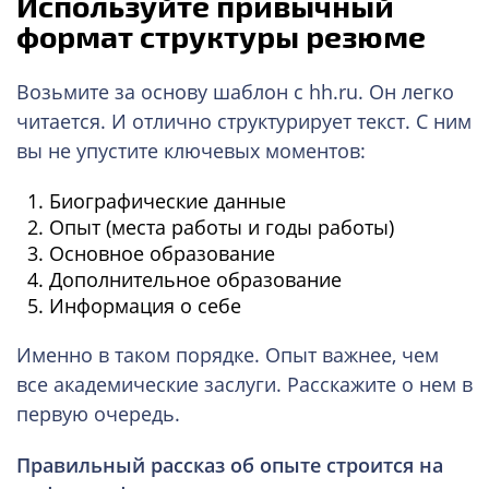
Используйте привычный
формат структуры резюме
Возьмите за основу шаблон с hh.ru. Он легко
читается. И отлично структурирует текст. С ним
вы не упустите ключевых моментов:
Биографические данные
Опыт (места работы и годы работы)
Основное образование
Дополнительное образование
Информация о себе
Именно в таком порядке. Опыт важнее, чем
все академические заслуги. Расскажите о нем в
первую очередь.
Правильный рассказ об опыте строится на