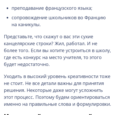
преподавание французского языка;
сопровождение школьников во Францию
на каникулы.
Представьте, что скажут о вас эти сухие
канцелярские строки? Жил, работал. И не
более того. Если вы хотите устроиться в школу,
где есть конкурс на место учителя, то этого
будет недостаточно.
Уходить в высокий уровень креативности тоже
не стоит. Не все детали важны для принятия
решения. Некоторые даже могут усложнить
этот процесс. Поэтому будем ориентироваться
именно на правильные слова и формулировки.