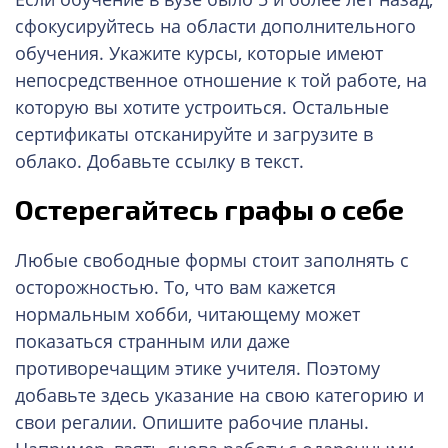
сфокусируйтесь на области дополнительного
обучения. Укажите курсы, которые имеют
непосредственное отношение к той работе, на
которую вы хотите устроиться. Остальные
сертификаты отсканируйте и загрузите в
облако. Добавьте ссылку в текст.
Остерегайтесь графы о себе
Любые свободные формы стоит заполнять с
осторожностью. То, что вам кажется
нормальным хобби, читающему может
показаться странным или даже
противоречащим этике учителя. Поэтому
добавьте здесь указание на свою категорию и
свои регалии. Опишите рабочие планы.