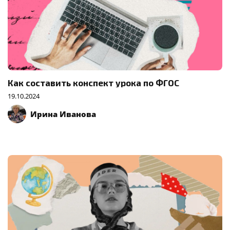
Как составить конспект урока по ФГОС
19.10.2024
Ирина Иванова