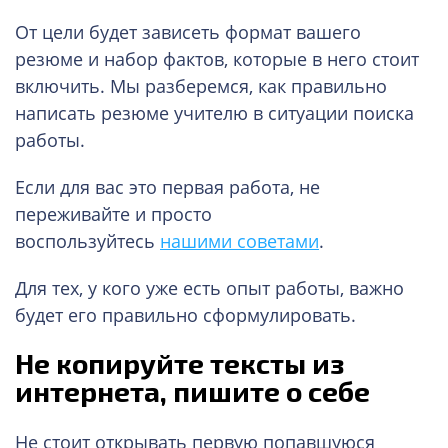
От цели будет зависеть формат вашего
резюме и набор фактов, которые в него стоит
включить. Мы разберемся, как правильно
написать резюме учителю в ситуации поиска
работы.
Если для вас это первая работа, не
переживайте и просто
воспользуйтесь
нашими советами
.
Для тех, у кого уже есть опыт работы, важно
будет его правильно сформулировать.
Не копируйте тексты из
интернета, пишите о себе
Не стоит открывать первую попавшуюся