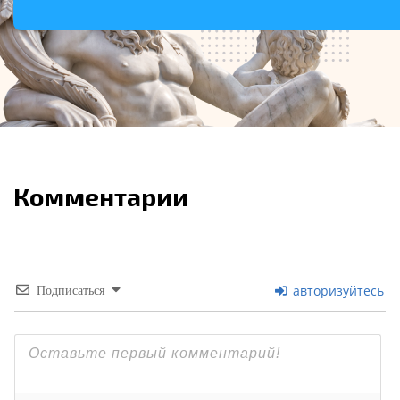
Комментарии
авторизуйтесь
Подписаться