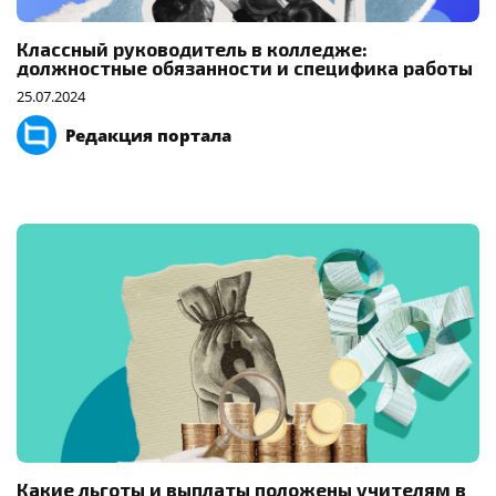
Классный руководитель в колледже:
должностные обязанности и специфика работы
25.07.2024
Редакция портала
Какие льготы и выплаты положены учителям в