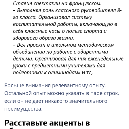
Ставил спектакли на французском.
– Выполнял роль классного руководителя 8-
го класса. Организовал систему
воспитательной работы, включающую в
себя классные часы о пользе спорта и
здорового образа жизни.
– Вел проект в школьном методическом
объединении по работе с одаренными
детьми. Организовал для них еженедельные
уроки с предметными учителями для
подготовки к олимпиадам»
и тд.
Больше внимания релевантному опыту.
Остальной опыт можно указать в паре строк,
если он не дает никакого значительного
преимущества.
Расставьте акценты в