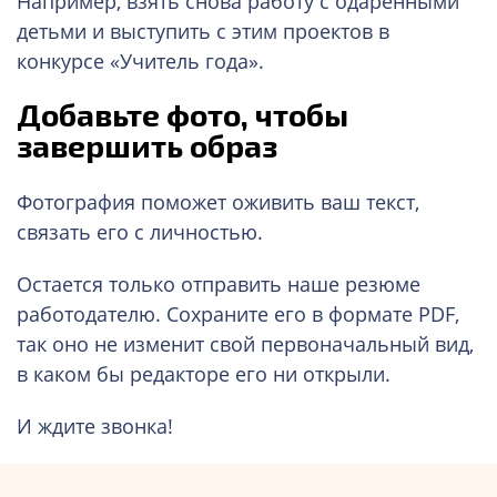
Например, взять снова работу с одаренными
детьми и выступить с этим проектов в
конкурсе «Учитель года».
Добавьте фото, чтобы
завершить образ
Фотография поможет оживить ваш текст,
связать его с личностью.
Остается только отправить наше резюме
работодателю. Сохраните его в формате PDF,
так оно не изменит свой первоначальный вид,
в каком бы редакторе его ни открыли.
И ждите звонка!