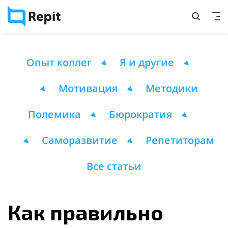
Опыт коллег
Я и другие
Мотивация
Методики
Полемика
Бюрократия
Саморазвитие
Репетиторам
Все статьи
Как правильно