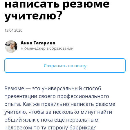
написать резюме
учителю?
13.04.2020
Анна Гагарина
HR-менеджер в образовании
Сохранить на почту
Резюме — это универсальный способ
презентации своего профессионального
опыта. Как же правильно написать резюме
учителю, чтобы за несколько минут найти
общий язык с пока ещё нереальным
человеком по ту сторону баррикад?