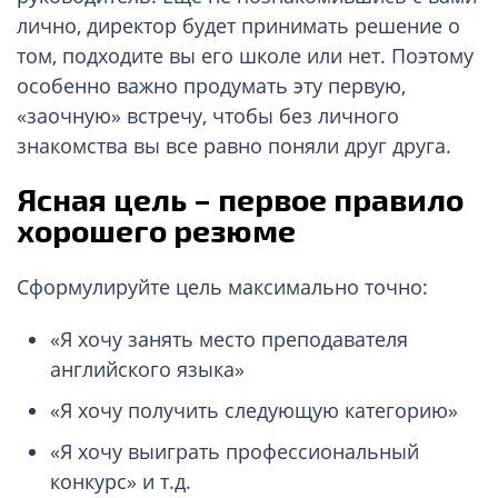
лично, директор будет принимать решение о
том, подходите вы его школе или нет. Поэтому
особенно важно продумать эту первую,
«заочную» встречу, чтобы без личного
знакомства вы все равно поняли друг друга.
Ясная цель – первое правило
хорошего резюме
Сформулируйте цель максимально точно:
«Я хочу занять место преподавателя
английского языка»
«Я хочу получить следующую категорию»
«Я хочу выиграть профессиональный
конкурс» и т.д.