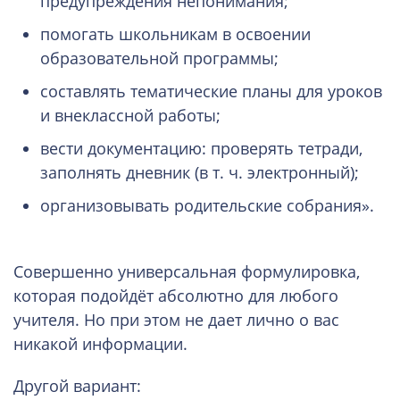
предупреждения непонимания;
помогать школьникам в освоении
образовательной программы;
составлять тематические планы для уроков
и внеклассной работы;
вести документацию: проверять тетради,
заполнять дневник (в т. ч. электронный);
организовывать родительские собрания».
Совершенно универсальная формулировка,
которая подойдёт абсолютно для любого
учителя. Но при этом не дает лично о вас
никакой информации.
Другой вариант: