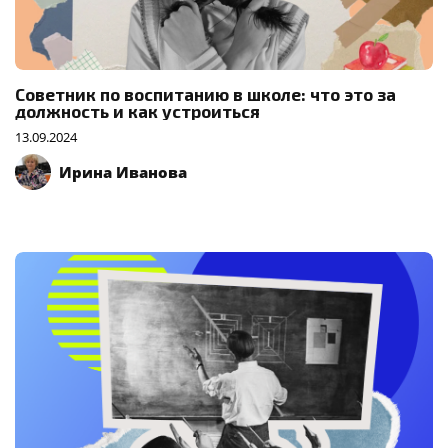
Советник по воспитанию в школе: что это за
должность и как устроиться
13.09.2024
Ирина Иванова