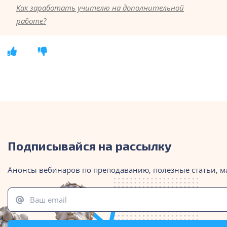
Как заработать учителю на дополнительной
работе?
Подписывайся на рассылку
Анонсы вебинаров по преподаванию, полезные статьи, м
Ваш email