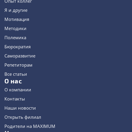
Опыт коллег
Я и другие
Мотивация
Методики
Полемика
Бюрократия
Саморазвитие
Репетиторам
Все статьи
О нас
О компании
Контакты
Наши новости
Открыть филиал
Родители на MAXIMUM