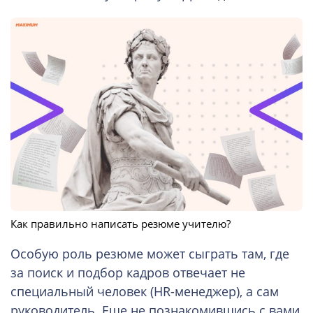
Как правильно написать резюме учителю?
Особую роль резюме может сыграть там, где
за поиск и подбор кадров отвечает не
специальный человек (HR-менеджер), а сам
руководитель. Еще не познакомившись с вами