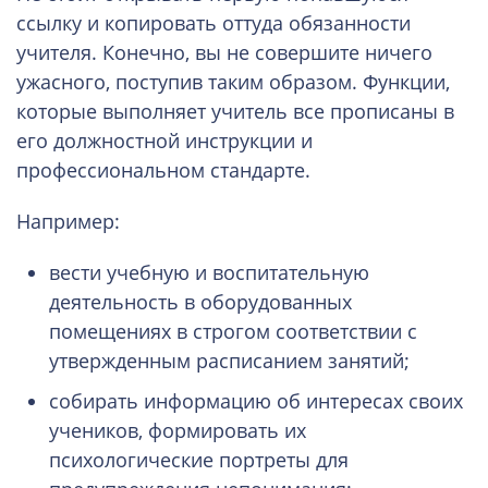
ссылку и копировать оттуда обязанности
учителя. Конечно, вы не совершите ничего
ужасного, поступив таким образом. Функции,
которые выполняет учитель все прописаны в
его должностной инструкции и
профессиональном стандарте.
Например:
вести учебную и воспитательную
деятельность в оборудованных
помещениях в строгом соответствии с
утвержденным расписанием занятий;
собирать информацию об интересах своих
учеников, формировать их
психологические портреты для