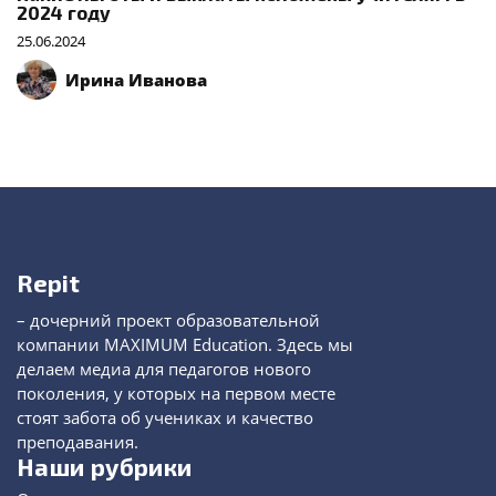
2024 году
25.06.2024
Ирина Иванова
Repit
– дочерний проект образовательной
компании MAXIMUM Education. Здесь мы
делаем медиа для педагогов нового
поколения, у которых на первом месте
стоят забота об учениках и качество
преподавания.
Наши рубрики