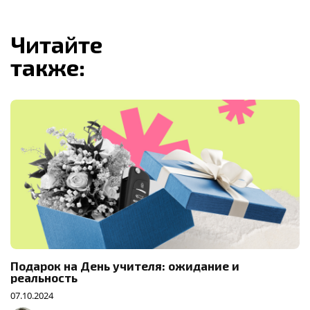
Читайте
также:
Подарок на День учителя: ожидание и
реальность
07.10.2024