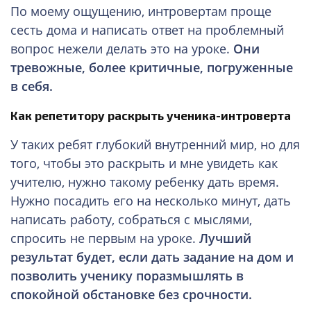
По моему ощущению, интровертам проще
сесть дома и написать ответ на проблемный
вопрос нежели делать это на уроке.
Они
тревожные, более критичные, погруженные
в себя.
Как репетитору раскрыть ученик
а-интроверта
У таких ребят глубокий внутренний мир, но для
того, чтобы это раскрыть и мне увидеть как
учителю, нужно такому ребенку дать время.
Нужно посадить его на несколько минут, дать
написать работу, собраться с мыслями,
спросить не первым на уроке.
Лучший
результат будет, если дать задание на дом и
позволить ученику поразмышлять в
спокойной обстановке без срочности.