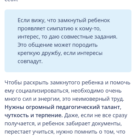
Если вижу, что замкнутый ребенок
проявляет симпатию к кому-то,
интерес, то даю совместные задания.
Это общение может породить
крепкую дружбу, если интересы
совпадут.
Чтобы раскрыть замкнутого ребенка и помочь
ему социализироваться, необходимо очень
много сил и энергии, это неимоверный труд.
Нужны огромный педагогический талант,
чуткость и терпение.
Даже, если не все сразу
получается, и ребенок забирает документы,
перестает учиться, нужно помнить о том, что