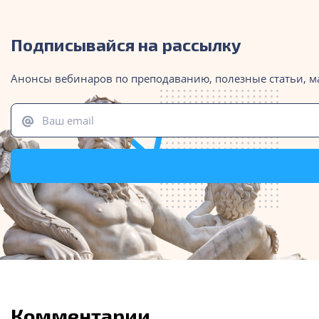
Подписывайся на рассылку
Анонсы вебинаров по преподаванию, полезные статьи, м
Ваш email
Комментарии