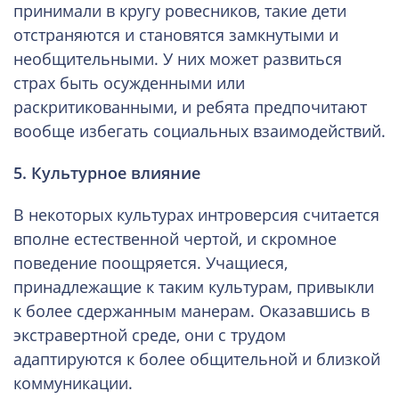
принимали в кругу ровесников, такие дети
отстраняются и становятся замкнутыми и
необщительными. У них может развиться
страх быть осужденными или
раскритикованными, и ребята предпочитают
вообще избегать социальных взаимодействий.
5. Культурное влияние
В некоторых культурах интроверсия считается
вполне естественной чертой, и скромное
поведение поощряется. Учащиеся,
принадлежащие к таким культурам, привыкли
к более сдержанным манерам. Оказавшись в
экстравертной среде, они с трудом
адаптируются к более общительной и близкой
коммуникации.