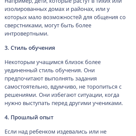
Например, дети, которые растут в тихих или
изолированных домах и районах, или у
которых мало возможностей для общения со
сверстниками, могут быть более
интровертными.
3. Стиль обучения
Некоторым учащимся близок более
уединенный стиль обучения. Они
предпочитают выполнять задания
самостоятельно, вдумчиво, не торопиться с
решениями. Они избегают ситуации, когда
нужно выступать перед другими учениками.
4. Прошлый опыт
Если над ребенком издевались или не