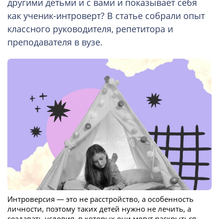
другими детьми и с вами и показывает себя
как ученик-интроверт? В статье собрали опыт
классного руководителя, репетитора и
преподавателя в вузе.
Интроверсия — это не расстройство, а особенность
личности, поэтому таких детей нужно не лечить, а
создавать условия, в которых они могут раскрыться