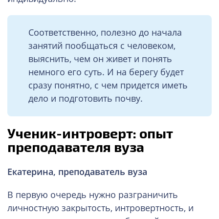
Соответственно, полезно до начала
занятий пообщаться с человеком,
выяснить, чем он живет и понять
немного его суть. И на берегу будет
сразу понятно, с чем придется иметь
дело и подготовить почву.
Ученик-интроверт: опыт
преподавателя вуза
Екатерина, преподаватель вуза
В первую очередь нужно разграничить
личностную закрытость, интровертность, и