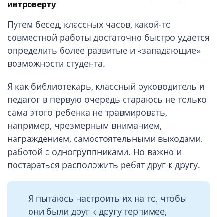
интроверту
Путем бесед, классных часов, какой-то
совместной работы достаточно быстро удается
определить более развитые и «западающие»
возможности студента.
Я как библиотекарь, классный руководитель и
педагог в первую очередь стараюсь не только
сама этого ребенка не травмировать,
например, чрезмерным вниманием,
награждением, самостоятельными выходами,
работой с одногруппниками. Но важно и
постараться расположить ребят друг к другу.
Я пытаюсь настроить их на то, чтобы
они были друг к другу терпимее,