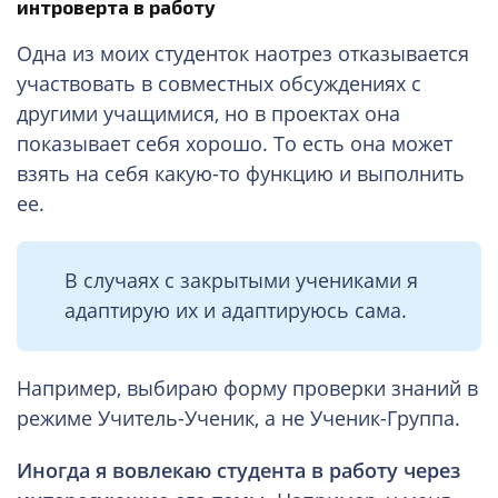
интроверта в работу
Одна из моих студенток наотрез отказывается
участвовать в совместных обсуждениях с
другими учащимися, но в проектах она
показывает себя хорошо. То есть она может
взять на себя какую-то функцию и выполнить
ее.
В случаях с закрытыми учениками я
адаптирую их и адаптируюсь сама.
Например, выбираю форму проверки знаний в
режиме Учитель-Ученик, а не Ученик-Группа.
Иногда я вовлекаю студента в работу через