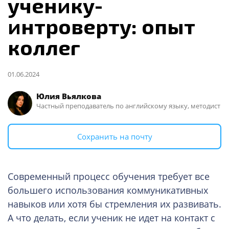
ученику-
интроверту: опыт
коллег
01.06.2024
Юлия Вьялкова
Частный преподаватель по английскому языку, методист
Сохранить на почту
Современный процесс обучения требует все
большего использования коммуникативных
навыков или хотя бы стремления их развивать.
А что делать, если ученик не идет на контакт с