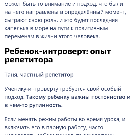
может быть то внимание и подход, что были
на него направлены в определённый момент,
сыграют свою роль, и это будет последняя
капелька в море на пути к позитивным
переменам в жизни этого человека.
Ребенок-интроверт: опыт
репетитора
Таня, частный репетитор
Ученику-интроверту требуется свой особый
подход.
Такому ребенку важны постоянство и
в чем-то рутинность.
Если менять режим работы во время урока, и
включать его в парную работу, часто