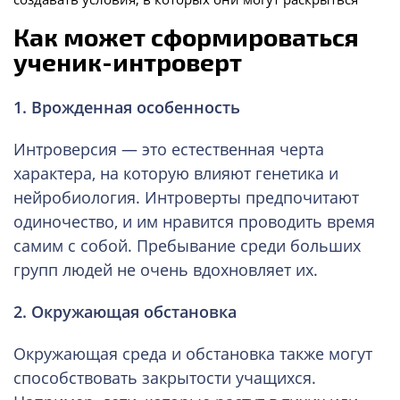
Как может сформироваться
ученик-интроверт
1. Врожденная особенность
Интроверсия — это естественная черта
характера, на которую влияют генетика и
нейробиология. Интроверты предпочитают
одиночество, и им нравится проводить время
самим с собой. Пребывание среди больших
групп людей не очень вдохновляет их.
2. Окружающая обстановка
Окружающая среда и обстановка также могут
способствовать закрытости учащихся.