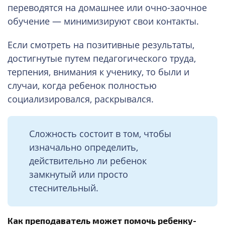
переводятся на домашнее или очно-заочное
обучение — минимизируют свои контакты.
Если смотреть на позитивные результаты,
достигнутые путем педагогического труда,
терпения, внимания к ученику, то были и
случаи, когда ребенок полностью
социализировался, раскрывался.
Сложность состоит в том, чтобы
изначально определить,
действительно ли ребенок
замкнутый или просто
стеснительный.
Как преподаватель может помочь
ребенку-