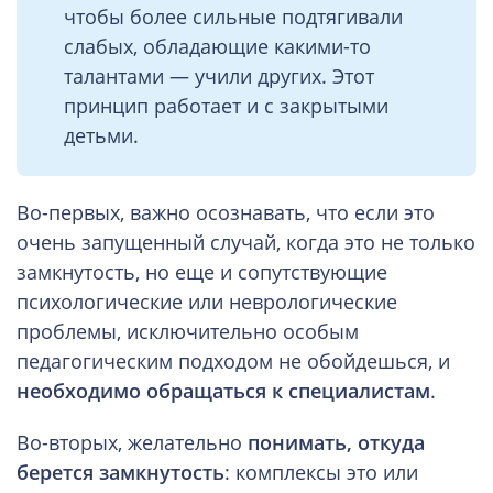
чтобы более сильные подтягивали
слабых, обладающие какими-то
талантами — учили других. Этот
принцип работает и с закрытыми
детьми.
Во-первых, важно осознавать, что если это
очень запущенный случай, когда это не только
замкнутость, но еще и сопутствующие
психологические или неврологические
проблемы, исключительно особым
педагогическим подходом не обойдешься, и
необходимо обращаться к специалистам
.
Во-вторых, желательно
понимать, откуда
берется замкнутость
: комплексы это или