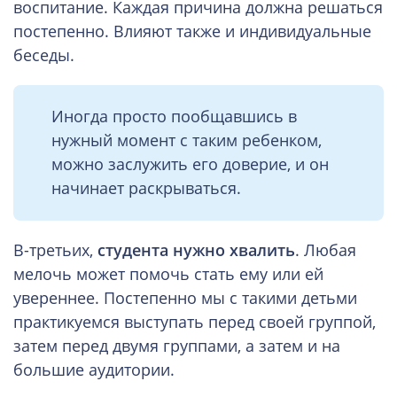
воспитание. Каждая причина должна решаться
постепенно. Влияют также и индивидуальные
беседы.
Иногда просто пообщавшись в
нужный момент с таким ребенком,
можно заслужить его доверие, и он
начинает раскрываться.
В-третьих,
студента нужно хвалить
. Любая
мелочь может помочь стать ему или ей
увереннее. Постепенно мы с такими детьми
практикуемся выступать перед своей группой,
затем перед двумя группами, а затем и на
большие аудитории.