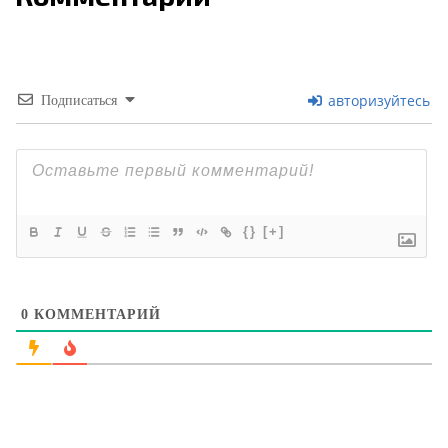
авторизуйтесь
Подписаться
{}
[+]
0
КОММЕНТАРИЙ