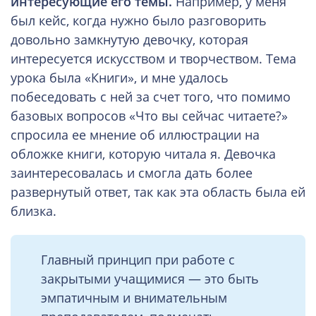
интересующие его темы.
Например, у меня
был кейс, когда нужно было разговорить
довольно замкнутую девочку, которая
интересуется искусством и творчеством. Тема
урока была «Книги», и мне удалось
побеседовать с ней за счет того, что помимо
базовых вопросов «Что вы сейчас читаете?»
спросила ее мнение об иллюстрации на
обложке книги, которую читала я. Девочка
заинтересовалась и смогла дать более
развернутый ответ, так как эта область была ей
близка.
Главный принцип при работе с
закрытыми учащимися — это быть
эмпатичным и внимательным