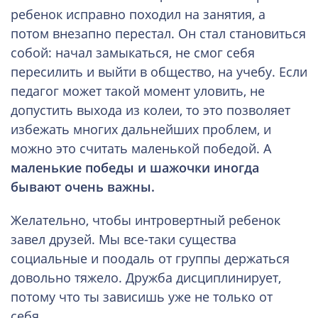
ребенок исправно походил на занятия, а
потом внезапно перестал. Он стал становиться
собой: начал замыкаться, не смог себя
пересилить и выйти в общество, на учебу. Если
педагог может такой момент уловить, не
допустить выхода из колеи, то это позволяет
избежать многих дальнейших проблем, и
можно это считать маленькой победой. А
маленькие победы и шажочки иногда
бывают очень важны.
Желательно, чтобы интровертный ребенок
завел друзей. Мы все-таки существа
социальные и поодаль от группы держаться
довольно тяжело. Дружба дисциплинирует,
потому что ты зависишь уже не только от
себя.