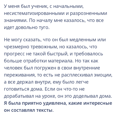
У меня был ученик, с начальными,
несистематизированными и разрозненными
знаниями. По началу мне казалось, что все
идет довольно туго.
Не могу сказать, что он был медленным или
чрезмерно тревожным, но казалось, что
прогресс не такой быстрый, и требовалось
больше отработки материала. Но так как
человек был погружен в свои внутренние
переживания, то есть не расплескивал эмоции,
а все держал внутри, ему было легче
готовиться дома. Если он что-то не
дорабатывал на уроке, он это доделывал дома.
Я была приятно удивлена, какие интересные
он составлял тексты
.