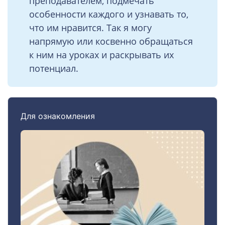
преподавателем, подмечать
особенности каждого и узнавать то,
что им нравится. Так я могу
напрямую или косвенно обращаться
к ним на уроках и раскрывать их
потенциал.