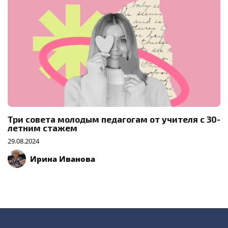
Три совета молодым педагогам от учителя с 30-
летним стажем
29.08.2024
Ирина Иванова