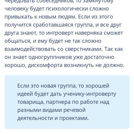
чередовать собеседников, то замкнутому
человеку будет психологически сложно
привыкать к новым людям. Если из этого
получится сработавшаяся группа, и все друг
друга знают, то интроверт наверняка сможет
общаться, и ему будет не так сложно
взаимодействовать со сверстниками. Так как
он знает одногруппников уже достаточно
хорошо, дискомфорта возникнуть не должно.
Если это новая группа, то хорошей
идеей будет дать ученику-интроверту
товарища, партнера по работе над
разными видами речевой
деятельности и проектами.