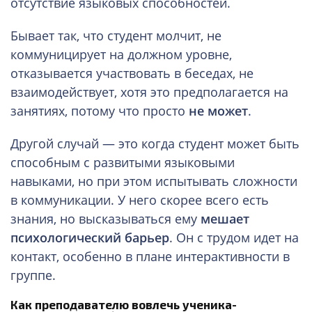
отсутствие языковых способностей.
Бывает так, что студент молчит, не
коммуницирует на должном уровне,
отказывается участвовать в беседах, не
взаимодействует, хотя это предполагается на
занятиях, потому что просто
не может
.
Другой случай — это когда студент может быть
способным с развитыми языковыми
навыками, но при этом испытывать сложности
в коммуникации. У него скорее всего есть
знания, но высказываться ему
мешает
психологический барьер
. Он с трудом идет на
контакт, особенно в плане интерактивности в
группе.
Как преподавателю вовлечь ученика-