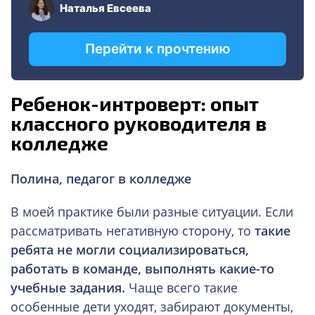
Ребенок-интроверт: опыт
классного руководителя в
колледж
е
Полина, педагог в колледже
В моей практике были разные ситуации. Если
рассматривать негативную сторону, то
такие
ребята не могли социализироваться,
работать в команде, выполнять какие-то
учебные задания.
Чаще всего такие
особенные дети уходят, забирают документы,