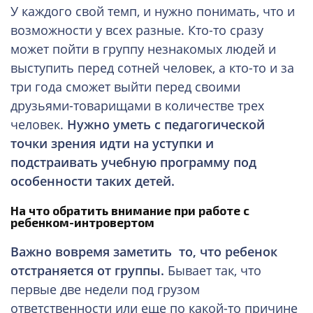
У каждого свой темп, и нужно понимать, что и
возможности у всех разные. Кто-то сразу
может пойти в группу незнакомых людей и
выступить перед сотней человек, а кто-то и за
три года сможет выйти перед своими
друзьями-товарищами в количестве трех
человек.
Нужно уметь с педагогической
точки зрения идти на уступки и
подстраивать учебную программу под
особенности таких детей.
На что обратить внимание
при работе с
ребенком-интровертом
Важно вовремя заметить то, что ребенок
отстраняется от группы.
Бывает так, что
первые две недели под грузом
ответственности или еще по какой-то причине