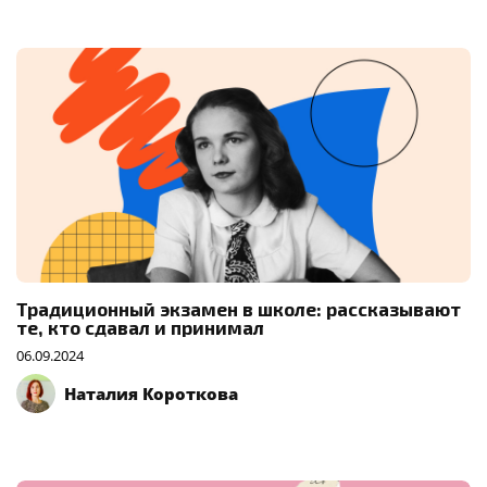
Традиционный экзамен в школе: рассказывают
те, кто сдавал и принимал
06.09.2024
Наталия Короткова