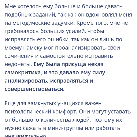
Мне хотелось ему больше и больше давать
подобных заданий, так как он вдохновлял меня
на методические задумки. Кроме того, мне не
требовалось больших усилий, чтобы
исправлять его ошибки, так как он лишь по
моему намеку мог проанализировать свои
сочинения и самостоятельно исправить
недочеты.
Ему была присуща некая
самокритика, и это давало ему силу
анализировать, исправляться и
совершенствоваться.
Еще для замкнутых учащихся важен
психологический комфорт. Они могут уставать
от большого количества людей, поэтому их
нужно сажать в мини-группы или работать
индивидуально.