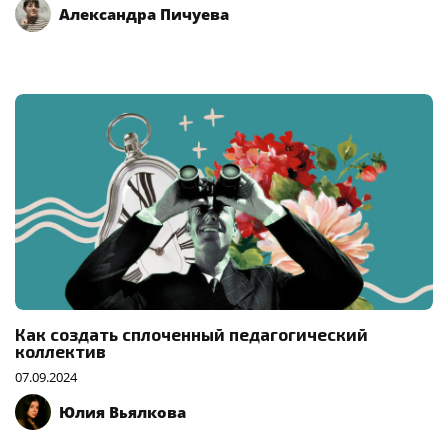
Александра Пичуева
Как создать сплоченный педагогический
коллектив
07.09.2024
Юлия Вьялкова