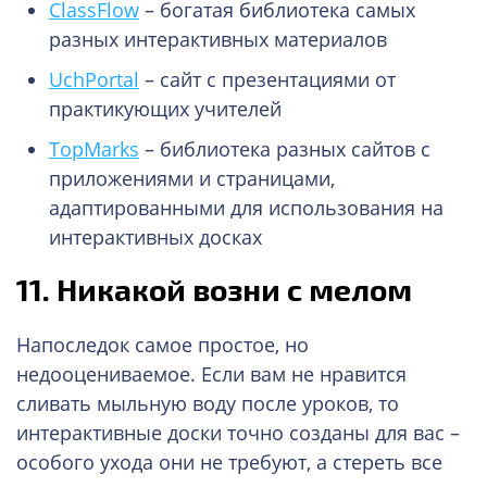
ClassFlow
– богатая библиотека самых
разных интерактивных материалов
UchPortal
– сайт с презентациями от
практикующих учителей
TopMarks
– библиотека разных сайтов с
приложениями и страницами,
адаптированными для использования на
интерактивных досках
11. Никакой возни с мелом
Напоследок самое простое, но
недооцениваемое. Если вам не нравится
сливать мыльную воду после уроков, то
интерактивные доски точно созданы для вас –
особого ухода они не требуют, а стереть все