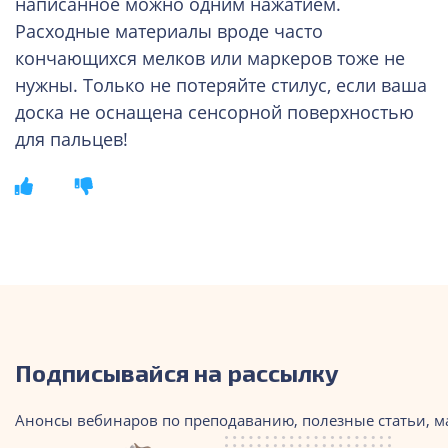
написанное можно одним нажатием.
Расходные материалы вроде часто
кончающихся мелков или маркеров тоже не
нужны. Только не потеряйте стилус, если ваша
доска не оснащена сенсорной поверхностью
для пальцев!
Подписывайся на рассылку
Анонсы вебинаров по преподаванию, полезные статьи, м