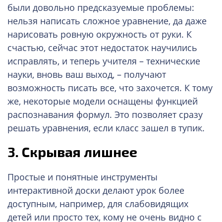
были довольно предсказуемые проблемы:
нельзя написать сложное уравнение, да даже
нарисовать ровную окружность от руки. К
счастью, сейчас этот недостаток научились
исправлять, и теперь учителя – технические
науки, вновь ваш выход, – получают
возможность писать все, что захочется. К тому
же, некоторые модели оснащены функцией
распознавания формул. Это позволяет сразу
решать уравнения, если класс зашел в тупик.
3. Скрывая лишнее
Простые и понятные инструменты
интерактивной доски делают урок более
доступным, например, для слабовидящих
детей или просто тех, кому не очень видно с