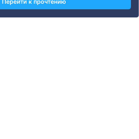
Перейти к прочтению