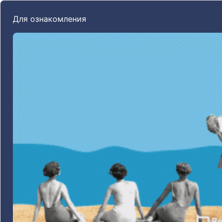
Для ознакомления