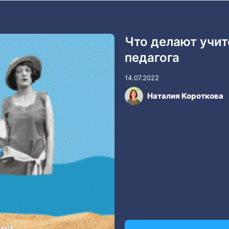
Что делают учит
педагога
14.07.2022
Наталия Короткова