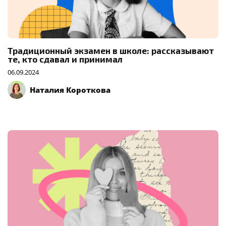
Традиционный экзамен в школе: рассказывают
те, кто сдавал и принимал
06.09.2024
Наталия Короткова