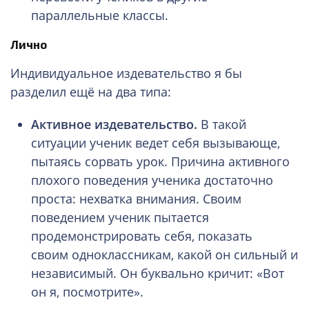
параллельные классы.
Лично
Индивидуальное издевательство я бы
разделил ещё на два типа:
Активное издевательство.
В такой
ситуации
ученик ведет себя вызывающе,
пытаясь сорвать урок. Причина активного
плохого поведения ученика достаточно
проста: нехватка внимания. Своим
поведением ученик пытается
продемонстрировать себя, показать
своим одноклассникам, какой он сильный и
независимый. Он буквально кричит: «Вот
он я, посмотрите».