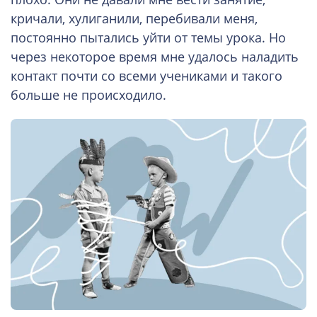
кричали, хулиганили, перебивали меня,
постоянно пытались уйти от темы урока. Но
через некоторое время мне удалось наладить
контакт почти со всеми учениками и такого
больше не происходило.