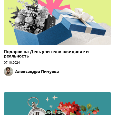
Подарок на День учителя: ожидание и
реальность
07.10.2024
Александра Пичуева