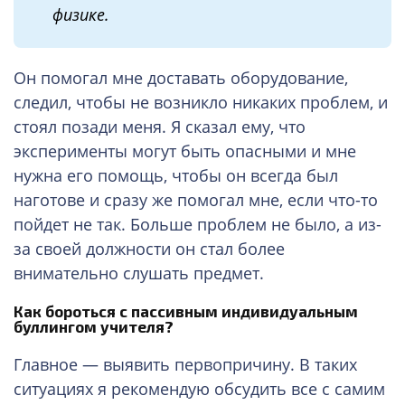
физике.
Он помогал мне доставать оборудование,
следил, чтобы не возникло никаких проблем, и
стоял позади меня. Я сказал ему, что
эксперименты могут быть опасными и мне
нужна его помощь, чтобы он всегда был
наготове и сразу же помогал мне, если что-то
пойдет не так. Больше проблем не было, а из-
за своей должности он стал более
внимательно слушать предмет.
Как бороться с пассивным индивидуальным
буллингом учителя?
Главное — выявить первопричину. В таких
ситуациях я рекомендую обсудить все с самим