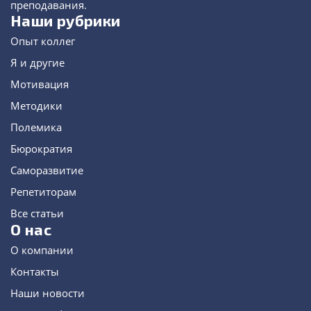
преподавания.
Наши рубрики
Опыт коллег
Я и другие
Мотивация
Методики
Полемика
Бюрократия
Саморазвитие
Репетиторам
Все статьи
О нас
О компании
Контакты
Наши новости