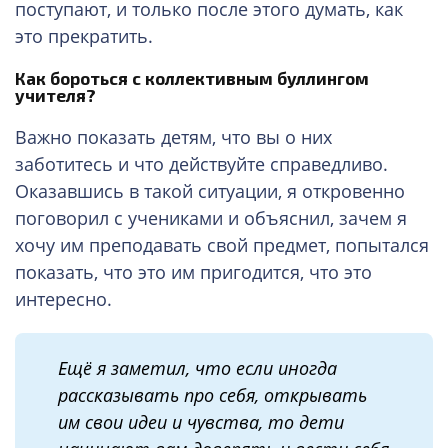
поступают, и только после этого думать, как
это прекратить.
Как бороться с коллективным буллингом
учителя?
Важно показать детям, что вы о них
заботитесь и что действуйте справедливо.
Оказавшись в такой ситуации, я откровенно
поговорил с учениками и объяснил, зачем я
хочу им преподавать свой предмет, попытался
показать, что это им пригодится, что это
интересно.
Ещё я
заметил, что если иногда
рассказывать про себя, открывать
им свои идеи и чувства, то дети