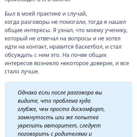
Был в моей практике и случай,
когда разговоры не помогали, тогда я нашел
общие интересы. Я узнал, что моему ученику,
который не отвечал на вопросы и не хотел
идти на контакт, нравится баскетбол, и стал
обсуждать с ним это. На почве общих
интересов возникло некоторое доверие, и все
стало лучше.
Однако если после разговора вы
видите, что проблема куда
глубже
,
чем просто дискомфорт,
замкнутость или же попытка
укрепить авторитет, следует
поговорить с родителями и