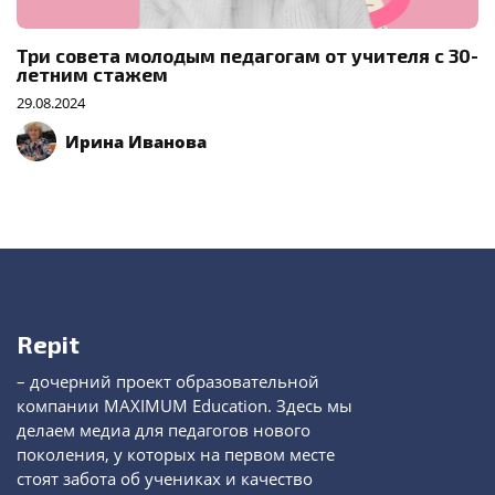
Три совета молодым педагогам от учителя с 30-
летним стажем
29.08.2024
Ирина Иванова
Repit
– дочерний проект образовательной
компании MAXIMUM Education. Здесь мы
делаем медиа для педагогов нового
поколения, у которых на первом месте
стоят забота об учениках и качество