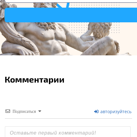
Комментарии
авторизуйтесь
Подписаться