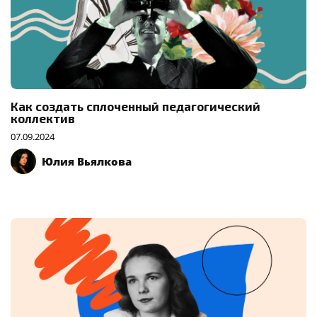
Как создать сплоченный педагогический
коллектив
07.09.2024
Юлия Вьялкова