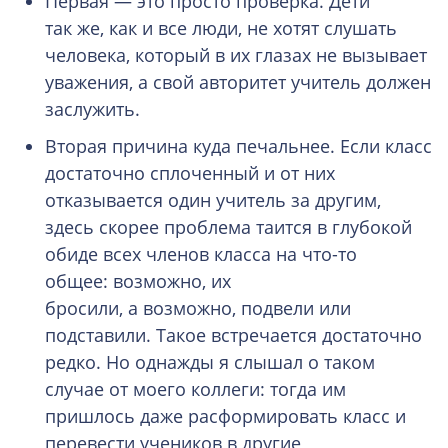
Первая — это просто проверка. Дети
так же, как и все люди, не хотят слушать
человека, который в их глазах не вызывает
уважения, а свой авторитет учитель должен
заслужить.
Вторая причина куда печальнее. Если класс
достаточно сплоченный и от них
отказывается один учитель за другим,
здесь скорее проблема таится в глубокой
обиде всех членов класса на что-то
общее: возможно, их
бросили, а возможно, подвели или
подставили. Такое встречается достаточно
редко. Но однажды я слышал о таком
случае от моего коллеги: тогда им
пришлось даже расформировать класс и
перевести учеников в другие