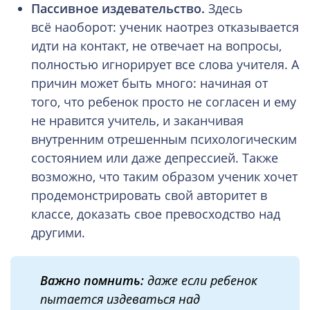
Пассивное издевательство.
Здесь
всё наоборот: ученик наотрез отказывается
идти на контакт, не отвечает на вопросы,
полностью игнорирует все слова учителя. А
причин может быть много: начиная от
того, что ребенок просто не согласен и ему
не нравится учитель, и заканчивая
внутренним отрешенным психологическим
состоянием или даже депрессией. Также
возможно, что таким образом ученик хочет
продемонстрировать свой авторитет в
классе, доказать свое превосходство над
другими.
Важно помнить:
даже е
сли ребенок
пытается издеваться над