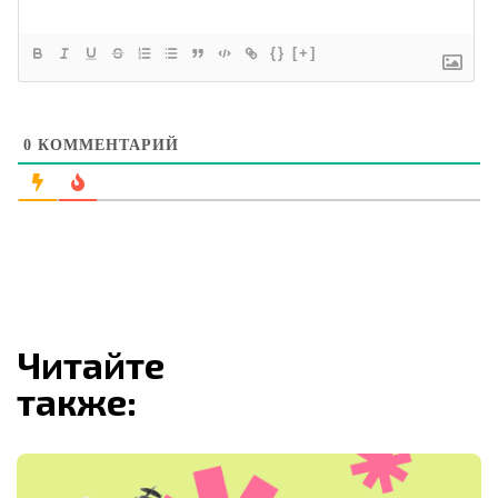
{}
[+]
0
КОММЕНТАРИЙ
Читайте
также: