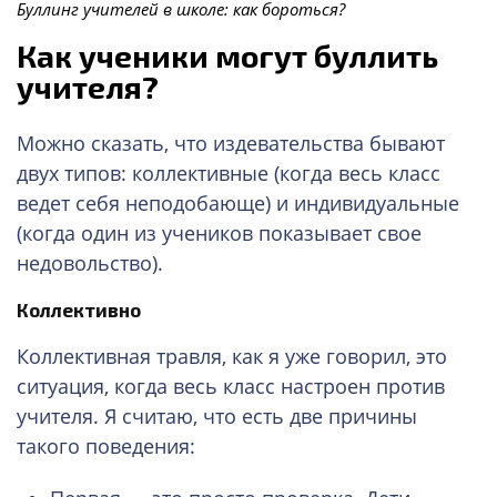
Буллинг учителей в школе: как бороться?
Как ученики могут буллить
учителя?
Можно сказать, что издевательства бывают
двух типов: коллективные (когда весь класс
ведет себя неподобающе) и индивидуальные
(когда один из учеников показывает свое
недовольство).
Коллективно
Коллективная травля, как я уже говорил, это
ситуация, когда весь класс настроен против
учителя. Я считаю, что есть две причины
такого поведения: